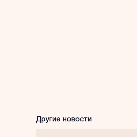
Другие новости