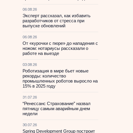
06.08.26
Эксперт рассказал, как избавить
разработчиков от стресса при
выпуске обновлений
06.08.26
От «курочки с пюре» до нападения с
ножом: нотариусы рассказали о
работе на выезде
03.08.26
Роботизация в мире бьет новые
рекорды: количество
промышленных роботов выросло на
15% в 2025 году
31.07.26
“Ренессанс Страхование” назвал
пятницу самым аварийным днем
недели
30.07.26
Spring Development Group построит