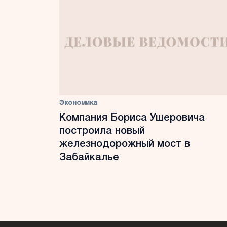
Экономика
Компания Бориса Ушеровича
построила новый
железнодорожный мост в
Забайкалье