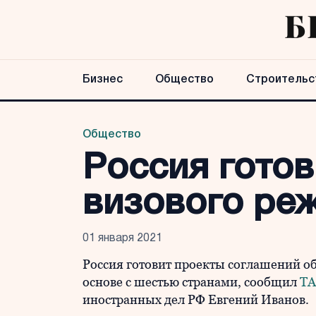
Бизнес
Общество
Строительс
Общество
Россия гото
визового ре
01 января 2021
Россия готовит проекты соглашений о
основе с шестью странами, сообщил
Т
иностранных дел РФ Евгений Иванов.