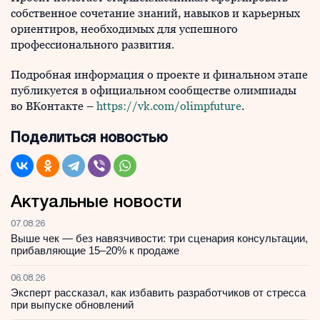
собственное сочетание знаний, навыков и карьерных
ориентиров, необходимых для успешного
профессионального развития.
Подробная информация о проекте и финальном этапе
публикуется в официальном сообществе олимпиады
во ВКонтакте –
https://vk.com/olimpfuture
.
Поделиться новостью
Актуальные новости
07.08.26
Выше чек — без навязчивости: три сценария консультации,
прибавляющие 15–20% к продаже
06.08.26
Эксперт рассказал, как избавить разработчиков от стресса
при выпуске обновлений