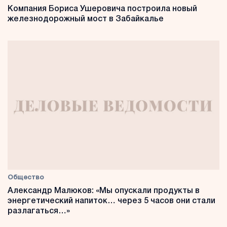
Компания Бориса Ушеровича построила новый
железнодорожный мост в Забайкалье
Общество
Александр Малюков: «Мы опускали продукты в
энергетический напиток… через 5 часов они стали
разлагаться…»