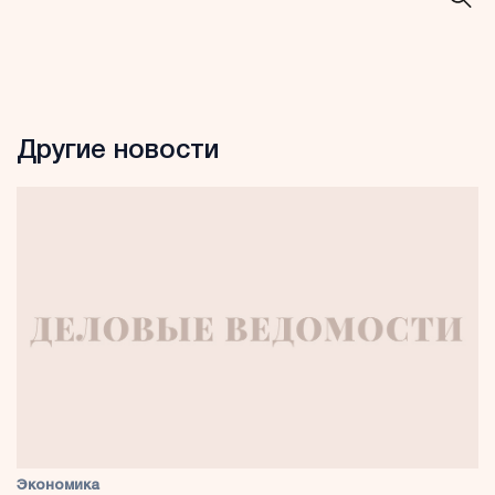
Другие новости
Экономика