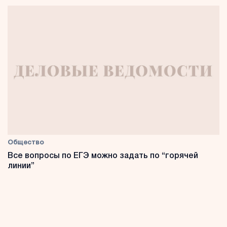
Общество
Все вопросы по ЕГЭ можно задать по “горячей
линии”