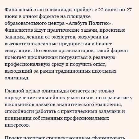
Финальный этап олимпиады пройдет с 22 июня по 27
июня в очном формате на площадке
образовательного центра «Алабуга Политех».
Финалистов ждут практические задачи, проектные
задания, лекции от экспертов, экскурсии на
высокотехнологичные предприятия и бизнес-
симуляции. По словам организаторов, такой формат
помогает школьникам погрузиться в реальную
профессиональную среду и получить опыт,
выходящий за рамки традиционных школьных
олимпиад.
Главной целью олимпиады остается не только
определение сильнейших участников, но и развитие у
школьников навыков аналитического мышления,
способности работать с практическими задачами и
понимания собственных профессиональных
интересов.
Проект помогает старшеклассникам сформировать