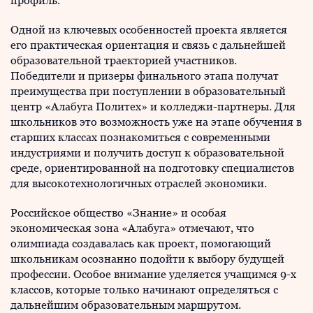
профиль.
Одной из ключевых особенностей проекта является
его практическая ориентация и связь с дальнейшей
образовательной траекторией участников.
Победители и призеры финального этапа получат
преимущества при поступлении в образовательный
центр «Алабуга Политех» и колледжи-партнеры. Для
школьников это возможность уже на этапе обучения в
старших классах познакомиться с современными
индустриями и получить доступ к образовательной
среде, ориентированной на подготовку специалистов
для высокотехнологичных отраслей экономики.
Российское общество «Знание» и особая
экономическая зона «Алабуга» отмечают, что
олимпиада создавалась как проект, помогающий
школьникам осознанно подойти к выбору будущей
профессии. Особое внимание уделяется учащимся 9-х
классов, которые только начинают определяться с
дальнейшим образовательным маршрутом.