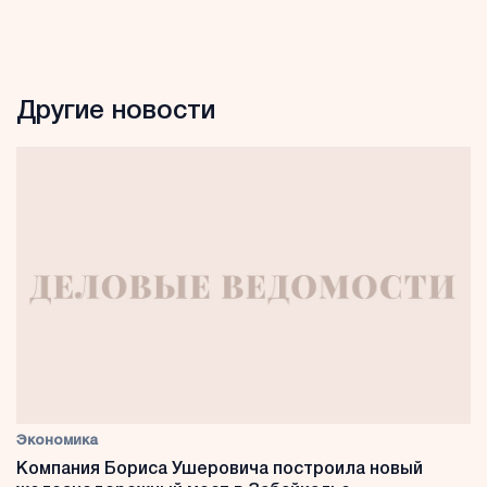
Другие новости
Экономика
Компания Бориса Ушеровича построила новый