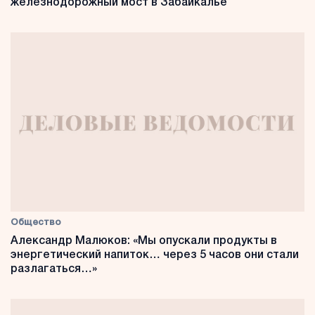
железнодорожный мост в Забайкалье
Общество
Александр Малюков: «Мы опускали продукты в
энергетический напиток… через 5 часов они стали
разлагаться…»