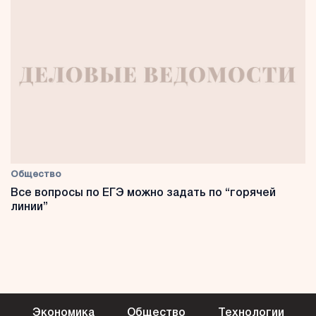
Общество
Все вопросы по ЕГЭ можно задать по “горячей
линии”
Экономика
Общество
Технологии