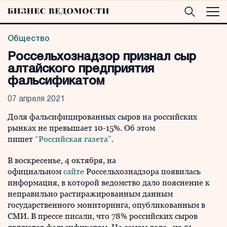
Общество
Россельхознадзор признал сыр
алтайского предприятия
фальсификатом
07 апреля 2021
Доля фальсифицированных сыров на российских
рынках не превышает 10-15%. Об этом
пишет
“Российская газета”
.
В воскресенье, 4 октября, на
официальном
сайте
Россельхознадзора появилась
информация, в которой ведомство дало пояснение к
неправильно растиражированным данным
государственного мониторинга, опубликованным в
СМИ. В прессе писали, что 78% российских сыров