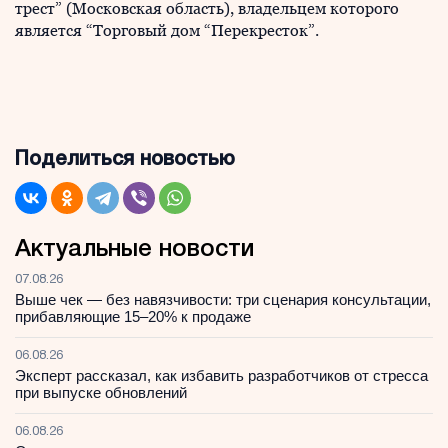
трест” (Московская область), владельцем которого
является “Торговый дом “Перекресток”.
Поделиться новостью
Актуальные новости
07.08.26
Выше чек — без навязчивости: три сценария консультации,
прибавляющие 15–20% к продаже
06.08.26
Эксперт рассказал, как избавить разработчиков от стресса
при выпуске обновлений
06.08.26