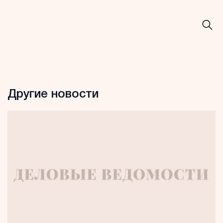
Другие новости