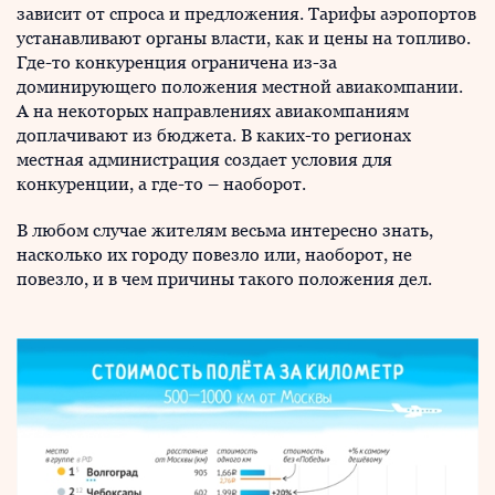
зависит от спроса и предложения. Тарифы аэропортов
устанавливают органы власти, как и цены на топливо.
Где-то конкуренция ограничена из-за
доминирующего положения местной авиакомпании.
А на некоторых направлениях авиакомпаниям
доплачивают из бюджета. В каких-то регионах
местная администрация создает условия для
конкуренции, а где-то – наоборот.
В любом случае жителям весьма интересно знать,
насколько их городу повезло или, наоборот, не
повезло, и в чем причины такого положения дел.