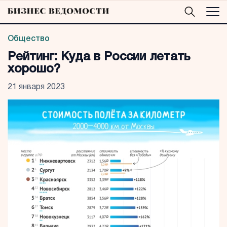
Общество
Рейтинг: Куда в России летать
хорошо?
21 января 2023