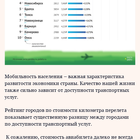
Мобильность населения – важная характеристика
развитости экономики страны. Качество нашей жизни
также сильно зависит от доступности транспортных
услуг.
Рейтинг городов по стоимости километра перелета
показывает существенную разницу между городами
по доступности транспортный услуг.
К сожалению, стоимость авиабилета далеко не всегда