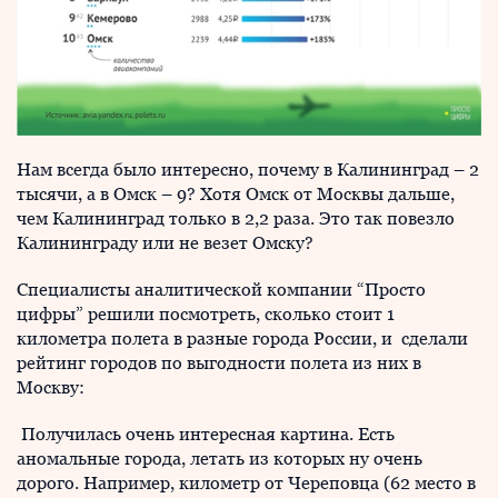
Нам всегда было интересно, почему в Калининград – 2
тысячи, а в Омск – 9? Хотя Омск от Москвы дальше,
чем Калининград только в 2,2 раза. Это так повезло
Калининграду или не везет Омску?
Специалисты аналитической компании “Просто
цифры” решили посмотреть, сколько стоит 1
километра полета в разные города России, и сделали
рейтинг городов по выгодности полета из них в
Москву:
Получилась очень интересная картина. Есть
аномальные города, летать из которых ну очень
дорого. Например, километр от Череповца (62 место в