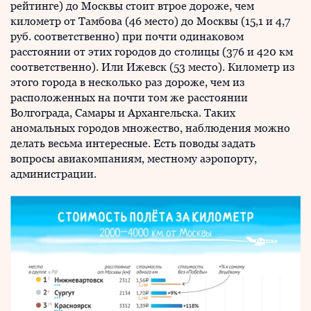
рейтинге) до Москвы стоит втрое дороже, чем
километр от Тамбова (46 место) до Москвы (15,1 и 4,7
руб. соответственно) при почти одинаковом
расстоянии от этих городов до столицы (376 и 420 км
соответственно). Или Ижевск (53 место). Километр из
этого города в несколько раз дороже, чем из
расположенных на почти том же расстоянии
Волгограда, Самары и Архангельска. Таких
аномальных городов множество, наблюдения можно
делать весьма интересные. Есть поводы задать
вопросы авиакомпаниям, местному аэропорту,
администрации.