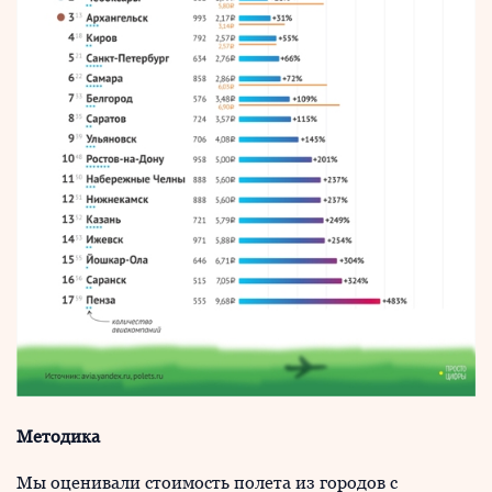
Методика
Мы оценивали стоимость полета из городов с