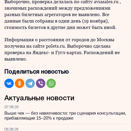
Выборочно, проверка делалась по сайту aviasales.ru ,
значимых расхождений между предложениями
разных билетных агрегаторов не выявлено. Все
данные были собраны в один день (19 ноября),
стоимость билетов в другие дни может быть иной.
Информация о расстоянии от городов до Москвы
получена на сайте polets.ru. Выборочно сделана
проверка на Яндекс- и Гугл-картах. Расхождений не
выявлено.
Поделиться новостью
Актуальные новости
07.08.26
Выше чек — без навязчивости: три сценария консультации,
прибавляющие 15–20% к продаже
06.08.26