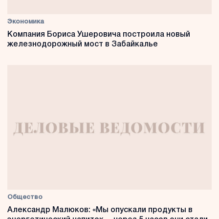
Экономика
Компания Бориса Ушеровича построила новый
железнодорожный мост в Забайкалье
Общество
Александр Малюков: «Мы опускали продукты в