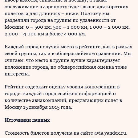
обслуживание в аэропорту будет выше для коротких
полетов, а для длинных – ниже. Поэтому мы
разделили города на группы по удаленности от
Москвы: 0 – 500 км, 500 – 1 000 км, 1 000 – 2 000 км,
2 000 – 4 000 км и более 4 000 км.
Каждый город получил место в рейтинге, как в рамках
своей группы, так и в общероссийском сравнении. Мы
считаем, что место в группе лучше характеризует
положение города, но общероссийская оценка тоже
интересна.
Рейтинг содержит оценку уровня конкуренции в
городе: каждый город снабжен информацией о
количестве авиакомпаний, предлагающих полет в
Москву 15 декабря 2015 года.
Источники данных
Стоимость билетов получена на сайте avia.yandex.ru.