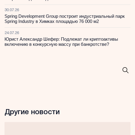
30.07.26
Spring Development Group построит индустриальный парк
Spring Industry в Химках площадью 76 000 м2
24.07.26
Юрист Александр Шефер: Подлежат ли криптоактивы
включению в конкурсную массу при банкротстве?
Другие новости