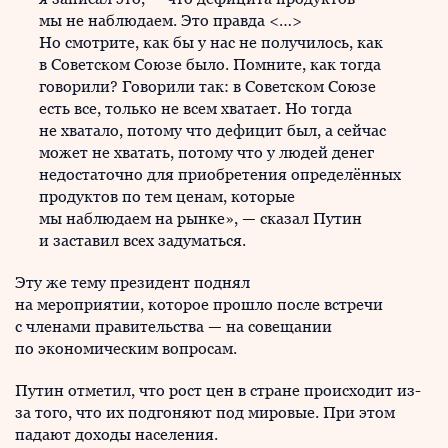
мы не наблюдаем. Это правда <…>
Но смотрите, как бы у нас не получилось, как
в Советском Союзе было. Помните, как тогда
говорили? Говорили так: в Советском Союзе
есть все, только не всем хватает. Но тогда
не хватало, потому что дефицит был, а сейчас
может не хватать, потому что у людей денег
недостаточно для приобретения определённых
продуктов по тем ценам, которые
мы наблюдаем на рынке», — сказал Путин
и заставил всех задуматься.
Эту же тему президент поднял
на мероприятии, которое прошло после встречи
с членами правительства — на совещании
по экономическим вопросам.
Путин отметил, что рост цен в стране происходит из-
за того, что их подгоняют под мировые. При этом
падают доходы населения.