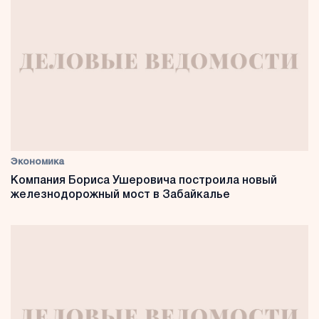
Экономика
Компания Бориса Ушеровича построила новый
железнодорожный мост в Забайкалье