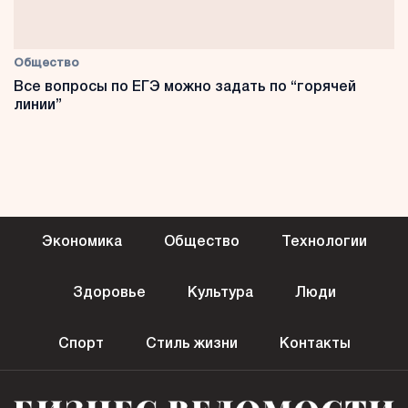
Общество
Все вопросы по ЕГЭ можно задать по “горячей
линии”
Экономика
Общество
Технологии
Здоровье
Культура
Люди
Спорт
Стиль жизни
Контакты