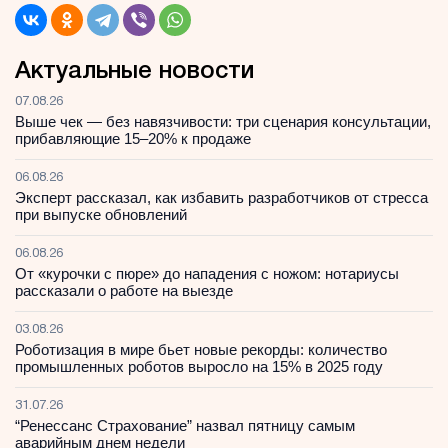
Актуальные новости
07.08.26
Выше чек — без навязчивости: три сценария консультации,
прибавляющие 15–20% к продаже
06.08.26
Эксперт рассказал, как избавить разработчиков от стресса
при выпуске обновлений
06.08.26
От «курочки с пюре» до нападения с ножом: нотариусы
рассказали о работе на выезде
03.08.26
Роботизация в мире бьет новые рекорды: количество
промышленных роботов выросло на 15% в 2025 году
31.07.26
“Ренессанс Страхование” назвал пятницу самым
аварийным днем недели