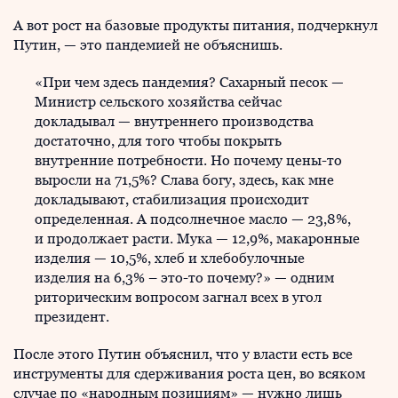
А вот рост на базовые продукты питания, подчеркнул
Путин, — это пандемией не объяснишь.
«При чем здесь пандемия? Сахарный песок —
Министр сельского хозяйства сейчас
докладывал — внутреннего производства
достаточно, для того чтобы покрыть
внутренние потребности. Но почему цены-то
выросли на 71,5%? Слава богу, здесь, как мне
докладывают, стабилизация происходит
определенная. А подсолнечное масло — 23,8%,
и продолжает расти. Мука — 12,9%, макаронные
изделия — 10,5%, хлеб и хлебобулочные
изделия на 6,3% – это-то почему?» — одним
риторическим вопросом загнал всех в угол
президент.
После этого Путин объяснил, что у власти есть все
инструменты для сдерживания роста цен, во всяком
случае по «народным позициям» — нужно лишь