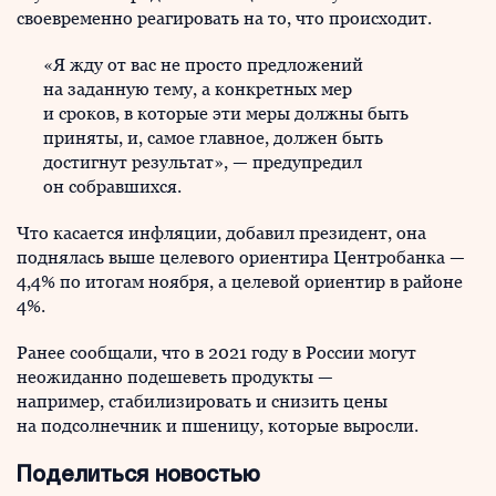
своевременно реагировать на то, что происходит.
«Я жду от вас не просто предложений
на заданную тему, а конкретных мер
и сроков, в которые эти меры должны быть
приняты, и, самое главное, должен быть
достигнут результат», — предупредил
он собравшихся.
Что касается инфляции, добавил президент, она
поднялась выше целевого ориентира Центробанка —
4,4% по итогам ноября, а целевой ориентир в районе
4%.
Ранее сообщали, что в 2021 году в России могут
неожиданно подешеветь продукты —
например, стабилизировать и снизить цены
на подсолнечник и пшеницу, которые выросли.
Поделиться новостью