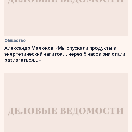
Общество
Александр Малюков: «Мы опускали продукты в
энергетический напиток… через 5 часов они стали
разлагаться…»