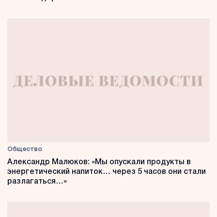
Общество
Александр Малюков: «Мы опускали продукты в
энергетический напиток… через 5 часов они стали
разлагаться…»