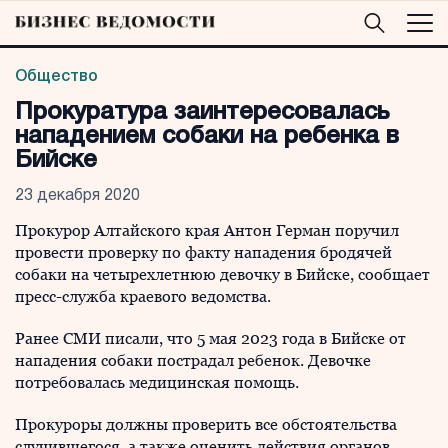
Общество
Прокуратура заинтересовалась
нападением собаки на ребенка в
Бийске
23 декабря 2020
Прокурор Алтайского края Антон Герман поручил
провести проверку по факту нападения бродячей
собаки на четырехлетнюю девочку в Бийске, сообщает
пресс-служба краевого ведомства.
Ранее СМИ писали, что 5 мая 2023 года в Бийске от
нападения собаки пострадал ребенок. Девочке
потребовалась медицинская помощь.
Прокуроры должны проверить все обстоятельства
случившегося, а также оценить действия органов