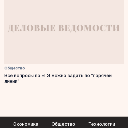
Общество
Все вопросы по ЕГЭ можно задать по “горячей
линии”
Экономика
Общество
Технологии