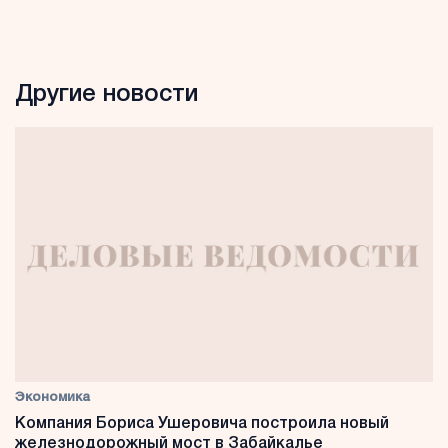
Другие новости
Экономика
Компания Бориса Ушеровича построила новый
железнодорожный мост в Забайкалье