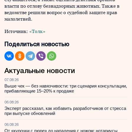
власти по отлову безнадзорных животных. Также в
ведомстве решили вопрос о судебной защите прав
малолетней.
Источник:
«Толк»
Поделиться новостью
Актуальные новости
07.08.26
Выше чек — без навязчивости: три сценария консультации,
прибавляющие 15–20% к продаже
06.08.26
Эксперт рассказал, как избавить разработчиков от стресса
при выпуске обновлений
06.08.26
От «курочки с пюре» до нападения с ножом: нотариусы