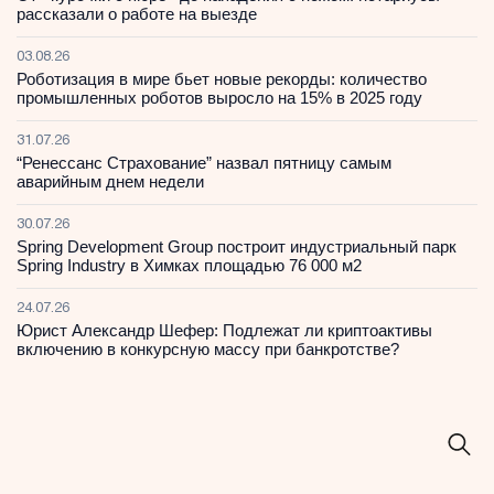
рассказали о работе на выезде
03.08.26
Роботизация в мире бьет новые рекорды: количество
промышленных роботов выросло на 15% в 2025 году
31.07.26
“Ренессанс Страхование” назвал пятницу самым
аварийным днем недели
30.07.26
Spring Development Group построит индустриальный парк
Spring Industry в Химках площадью 76 000 м2
24.07.26
Юрист Александр Шефер: Подлежат ли криптоактивы
включению в конкурсную массу при банкротстве?