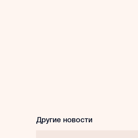
Другие новости