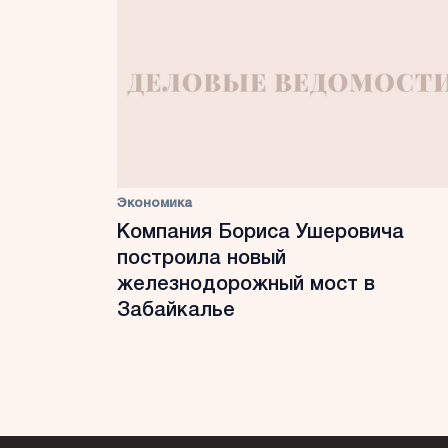
Экономика
Компания Бориса Ушеровича
построила новый
железнодорожный мост в
Забайкалье