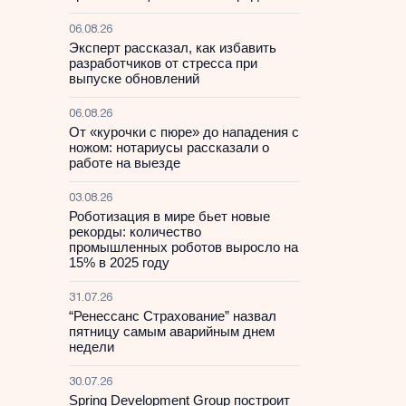
06.08.26
Эксперт рассказал, как избавить
разработчиков от стресса при
выпуске обновлений
06.08.26
От «курочки с пюре» до нападения с
ножом: нотариусы рассказали о
работе на выезде
03.08.26
Роботизация в мире бьет новые
рекорды: количество
промышленных роботов выросло на
15% в 2025 году
31.07.26
“Ренессанс Страхование” назвал
пятницу самым аварийным днем
недели
30.07.26
Spring Development Group построит