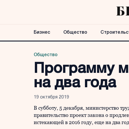
Бизнес
Общество
Строительс
Общество
Программу м
на два года
19 октября 2019
В субботу, 5 декабря, министерство тр
правительство проект закона о продл
истекающей в 2016 году, еще на два го