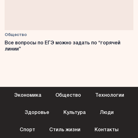
Общество
Все вопросы по ЕГЭ можно задать по “горячей
линии”
Экономика
Общество
Технологии
Здоровье
Культура
Люди
Спорт
Стиль жизни
Контакты