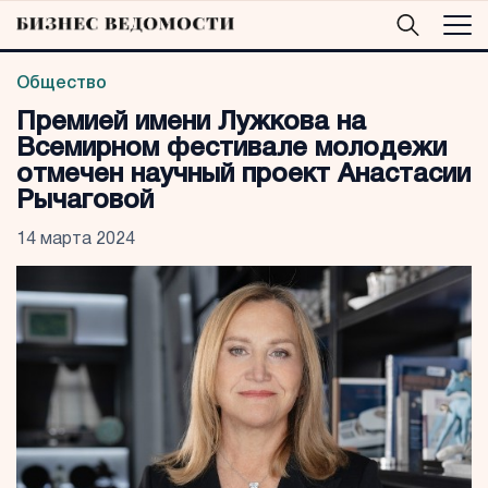
Общество
Премией имени Лужкова на
Всемирном фестивале молодежи
отмечен научный проект Анастасии
Рычаговой
14 марта 2024