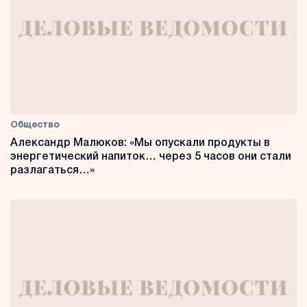
Общество
Александр Малюков: «Мы опускали продукты в
энергетический напиток… через 5 часов они стали
разлагаться…»