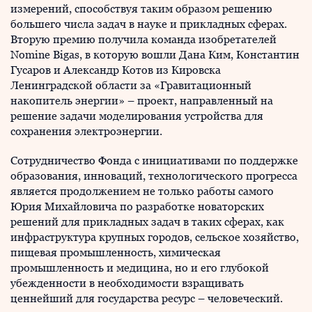
измерений, способствуя таким образом решению
большего числа задач в науке и прикладных сферах.
Вторую премию получила команда изобретателей
Nomine Bigas, в которую вошли Дана Ким, Константин
Гусаров и Александр Котов из Кировска
Ленинградской области за «Гравитационный
накопитель энергии» – проект, направленный на
решение задачи моделирования устройства для
сохранения электроэнергии.
Сотрудничество Фонда с инициативами по поддержке
образования, инноваций, технологического прогресса
является продолжением не только работы самого
Юрия Михайловича по разработке новаторских
решений для прикладных задач в таких сферах, как
инфраструктура крупных городов, сельское хозяйство,
пищевая промышленность, химическая
промышленность и медицина, но и его глубокой
убежденности в необходимости взращивать
ценнейший для государства ресурс – человеческий.