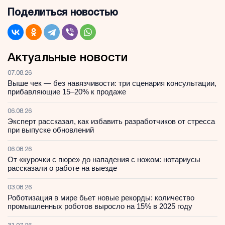
Поделиться новостью
Актуальные новости
07.08.26
Выше чек — без навязчивости: три сценария консультации,
прибавляющие 15–20% к продаже
06.08.26
Эксперт рассказал, как избавить разработчиков от стресса
при выпуске обновлений
06.08.26
От «курочки с пюре» до нападения с ножом: нотариусы
рассказали о работе на выезде
03.08.26
Роботизация в мире бьет новые рекорды: количество
промышленных роботов выросло на 15% в 2025 году