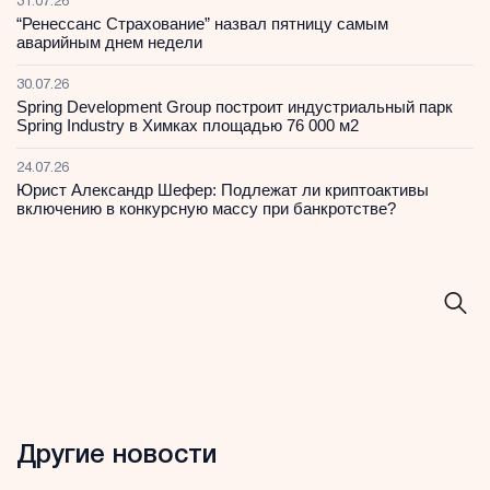
31.07.26
“Ренессанс Страхование” назвал пятницу самым
аварийным днем недели
30.07.26
Spring Development Group построит индустриальный парк
Spring Industry в Химках площадью 76 000 м2
24.07.26
Юрист Александр Шефер: Подлежат ли криптоактивы
включению в конкурсную массу при банкротстве?
Другие новости