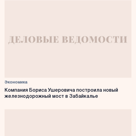
Экономика
Компания Бориса Ушеровича построила новый
железнодорожный мост в Забайкалье