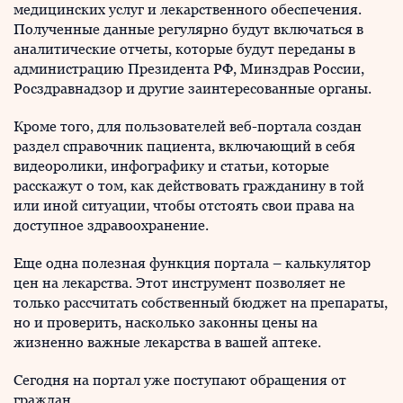
медицинских услуг и лекарственного обеспечения.
Полученные данные регулярно будут включаться в
аналитические отчеты, которые будут переданы в
администрацию Президента РФ, Минздрав России,
Росздравнадзор и другие заинтересованные органы.
Кроме того, для пользователей веб-портала создан
раздел справочник пациента, включающий в себя
видеоролики, инфографику и статьи, которые
расскажут о том, как действовать гражданину в той
или иной ситуации, чтобы отстоять свои права на
доступное здравоохранение.
Еще одна полезная функция портала – калькулятор
цен на лекарства. Этот инструмент позволяет не
только рассчитать собственный бюджет на препараты,
но и проверить, насколько законны цены на
жизненно важные лекарства в вашей аптеке.
Сегодня на портал уже поступают обращения от
граждан.