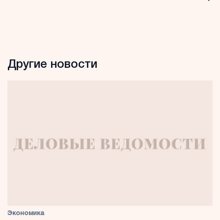
Другие новости
Экономика