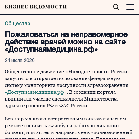
Общество
Пожаловаться на неправомерное
действие врачей можно на сайте
«Доступнаямедицина.рф»
24 июля 2020
Общественное движение «Молодые юристы России»
запустило в открытое пользование федеральную
систему мониторинга доступности здравоохранения
«Доступнаямедицина.рф»
. В создании портала
принимали участие специалисты Министерства
здравоохранения РФ и ФАС России.
Веб-портал позволяет россиянам в автоматическом
режиме составить жалобу на работу поликлиник,
больниц или аптек и направить ее в уполномоченный