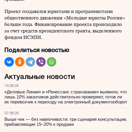
Проект создавался юристами и программистами
общественного движения «Молодые юристы России»
больше года. Финансирование проекта происходило
за счет средств президентского гранта, выделенного
фондом ИСЭПИ.
Поделиться новостью
Актуальные новости
10.08.26
«Деловые Линии» и «Ренессанс страхование» выявили, что
лишь 10% заказчиков действительно проверяют, готов ли
их перевозчик к переходу на электронный документооборот
07.08.26
Выше чек — без навязчивости: три сценария консультации,
прибавляющие 15–20% к продаже