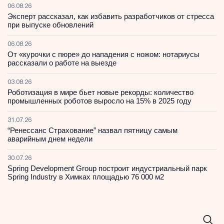
06.08.26
Эксперт рассказал, как избавить разработчиков от стресса
при выпуске обновлений
06.08.26
От «курочки с пюре» до нападения с ножом: нотариусы
рассказали о работе на выезде
03.08.26
Роботизация в мире бьет новые рекорды: количество
промышленных роботов выросло на 15% в 2025 году
31.07.26
“Ренессанс Страхование” назвал пятницу самым
аварийным днем недели
30.07.26
Spring Development Group построит индустриальный парк
Spring Industry в Химках площадью 76 000 м2