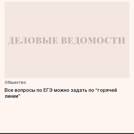
Общество
Все вопросы по ЕГЭ можно задать по “горячей
линии”