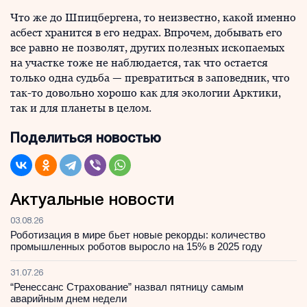
Что же до Шпицбергена, то неизвестно, какой именно
асбест хранится в его недрах. Впрочем, добывать его
все равно не позволят, других полезных ископаемых
на участке тоже не наблюдается, так что остается
только одна судьба — превратиться в заповедник, что
так-то довольно хорошо как для экологии Арктики,
так и для планеты в целом.
Поделиться новостью
Актуальные новости
03.08.26
Роботизация в мире бьет новые рекорды: количество
промышленных роботов выросло на 15% в 2025 году
31.07.26
“Ренессанс Страхование” назвал пятницу самым
аварийным днем недели