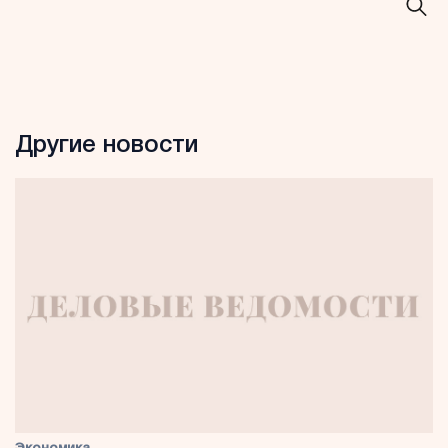
Другие новости