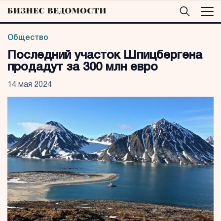
Общество
Последний участок Шпицбергена
продадут за 300 млн евро
14 мая 2024