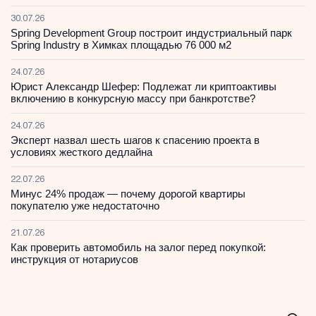
30.07.26
Spring Development Group построит индустриальный парк
Spring Industry в Химках площадью 76 000 м2
24.07.26
Юрист Александр Шефер: Подлежат ли криптоактивы
включению в конкурсную массу при банкротстве?
24.07.26
Эксперт назвал шесть шагов к спасению проекта в
условиях жесткого дедлайна
22.07.26
Минус 24% продаж — почему дорогой квартиры
покупателю уже недостаточно
21.07.26
Как проверить автомобиль на залог перед покупкой:
инструкция от нотариусов