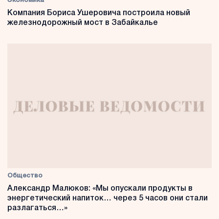
Экономика
Компания Бориса Ушеровича построила новый
железнодорожный мост в Забайкалье
Общество
Александр Малюков: «Мы опускали продукты в
энергетический напиток… через 5 часов они стали
разлагаться…»