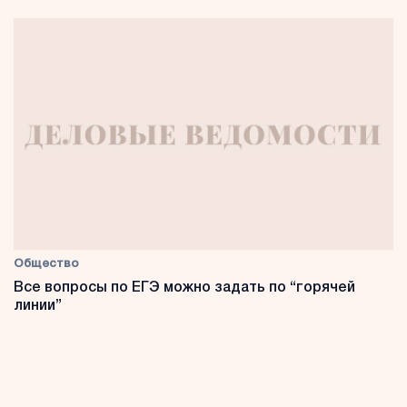
Общество
Все вопросы по ЕГЭ можно задать по “горячей
линии”