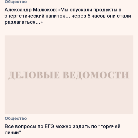
Общество
Александр Малюков: «Мы опускали продукты в
энергетический напиток… через 5 часов они стали
разлагаться…»
Общество
Все вопросы по ЕГЭ можно задать по “горячей
линии”