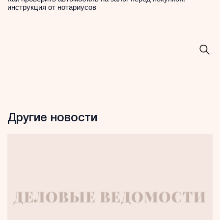
инструкция от нотариусов
Другие новости