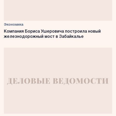
Экономика
Компания Бориса Ушеровича построила новый
железнодорожный мост в Забайкалье