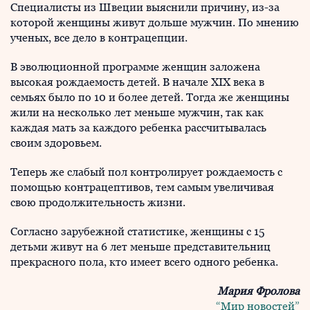
Cпециалисты из Швеции выяснили причину, из-за
которой женщины живут дольше мужчин. По мнению
ученых, все дело в контрацепции.
В эволюционной программе женщин заложена
высокая рождаемость детей. В начале XIX века в
семьях было по 10 и более детей. Тогда же женщины
жили на несколько лет меньше мужчин, так как
каждая мать за каждого ребенка рассчитывалась
своим здоровьем.
Теперь же слабый пол контролирует рождаемость с
помощью контрацептивов, тем самым увеличивая
свою продолжительность жизни.
Согласно зарубежной статистике, женщины с 15
детьми живут на 6 лет меньше представительниц
прекрасного пола, кто имеет всего одного ребенка.
Мария Фролова
“Мир новостей”