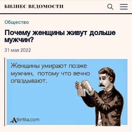
Общество
Почему женщины живут дольше
мужчин?
31 мая 2022