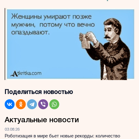
Поделиться новостью
Актуальные новости
03.08.26
Роботизация в мире бьет новые рекорды: количество