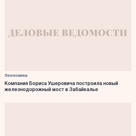
Экономика
Компания Бориса Ушеровича построила новый
железнодорожный мост в Забайкалье