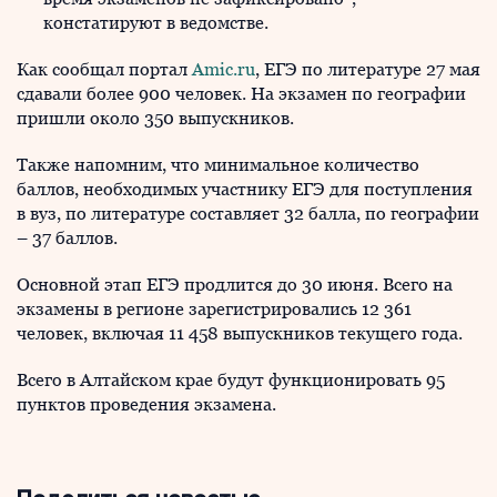
констатируют в ведомстве.
Как сообщал портал
Amic.ru
, ЕГЭ по литературе 27 мая
сдавали более 900 человек. На экзамен по географии
пришли около 350 выпускников.
Также напомним, что минимальное количество
баллов, необходимых участнику ЕГЭ для поступления
в вуз, по литературе составляет 32 балла, по географии
– 37 баллов.
Основной этап ЕГЭ продлится до 30 июня. Всего на
экзамены в регионе зарегистрировались 12 361
человек, включая 11 458 выпускников текущего года.
Всего в Алтайском крае будут функционировать 95
пунктов проведения экзамена.