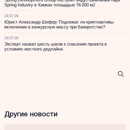
Spring Industry в Химках площадью 76 000 м2
24.07.26
Юрист Александр Шефер: Подлежат ли криптоактивы
включению в конкурсную массу при банкротстве?
24.07.26
Эксперт назвал шесть шагов к спасению проекта в
условиях жесткого дедлайна
Другие новости