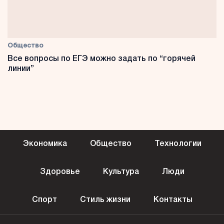
Общество
Все вопросы по ЕГЭ можно задать по “горячей
линии”
Экономика
Общество
Технологии
Здоровье
Культура
Люди
Спорт
Стиль жизни
Контакты