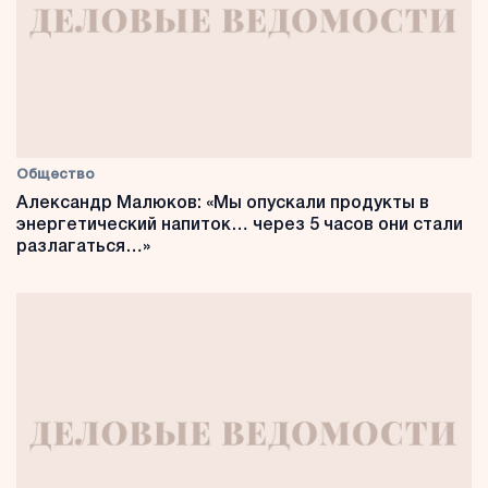
Общество
Александр Малюков: «Мы опускали продукты в
энергетический напиток… через 5 часов они стали
разлагаться…»