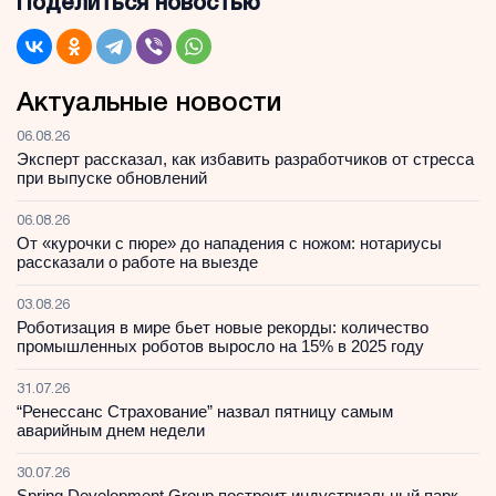
Поделиться новостью
Актуальные новости
06.08.26
Эксперт рассказал, как избавить разработчиков от стресса
при выпуске обновлений
06.08.26
От «курочки с пюре» до нападения с ножом: нотариусы
рассказали о работе на выезде
03.08.26
Роботизация в мире бьет новые рекорды: количество
промышленных роботов выросло на 15% в 2025 году
31.07.26
“Ренессанс Страхование” назвал пятницу самым
аварийным днем недели
30.07.26
Spring Development Group построит индустриальный парк