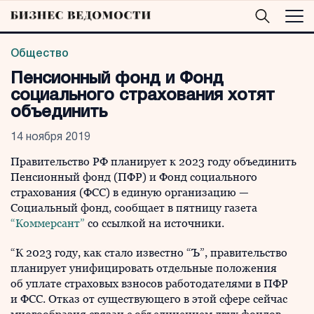
Общество
Пенсионный фонд и Фонд
социального страхования хотят
объединить
14 ноября 2019
Правительство РФ планирует к 2023 году объединить
Пенсионный фонд (ПФР) и Фонд социального
страхования (ФСС) в единую организацию —
Социальный фонд, сообщает в пятницу газета
“Коммерсант”
со ссылкой на источники.
“К 2023 году, как стало известно “Ъ”, правительство
планирует унифицировать отдельные положения
об уплате страховых взносов работодателями в ПФР
и ФСС. Отказ от существующего в этой сфере сейчас