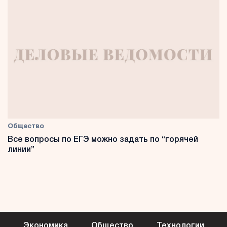
Общество
Все вопросы по ЕГЭ можно задать по “горячей
линии”
Экономика
Общество
Технологии