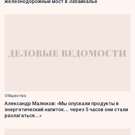
железнодорожный мост в Забайкалье
Общество
Александр Малюков: «Мы опускали продукты в
энергетический напиток… через 5 часов они стали
разлагаться…»