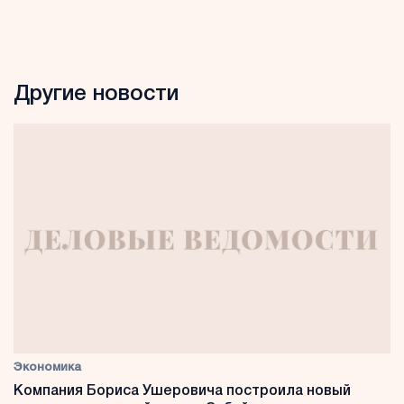
Другие новости
Экономика
Компания Бориса Ушеровича построила новый