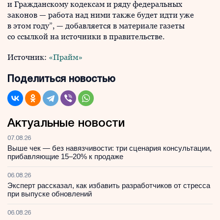
и Гражданскому кодексам и ряду федеральных
законов — работа над ними также будет идти уже
в этом году”, — добавляется в материале газеты
со ссылкой на источники в правительстве.
Источник:
«Прайм»
Поделиться новостью
Актуальные новости
07.08.26
Выше чек — без навязчивости: три сценария консультации,
прибавляющие 15–20% к продаже
06.08.26
Эксперт рассказал, как избавить разработчиков от стресса
при выпуске обновлений
06.08.26