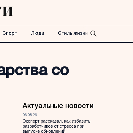
Спорт
Люди
Стиль жизни
арства со
Актуальные новости
06.08.26
Эксперт рассказал, как избавить
разработчиков от стресса при
выпуске обновлений