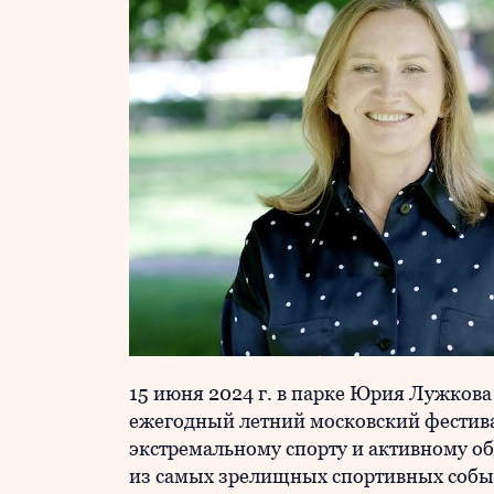
15 июня 2024 г. в парке Юрия Лужков
ежегодный летний московский фестив
экстремальному спорту и активному о
из самых зрелищных спортивных событи