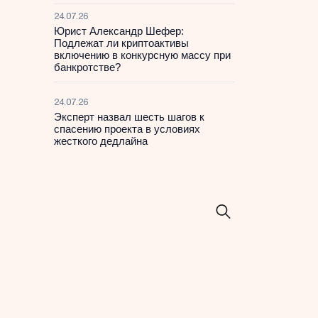
24.07.26
Юрист Александр Шефер:
Подлежат ли криптоактивы
включению в конкурсную массу при
банкротстве?
24.07.26
Эксперт назвал шесть шагов к
спасению проекта в условиях
жесткого дедлайна