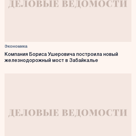
Экономика
Компания Бориса Ушеровича построила новый
железнодорожный мост в Забайкалье