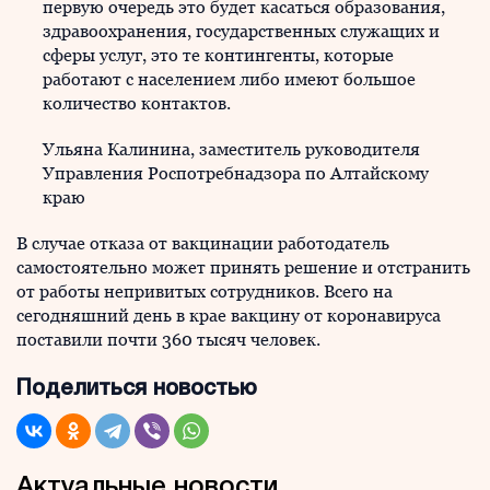
первую очередь это будет касаться образования,
здравоохранения, государственных служащих и
сферы услуг, это те контингенты, которые
работают с населением либо имеют большое
количество контактов.
Ульяна Калинина, заместитель руководителя
Управления Роспотребнадзора по Алтайскому
краю
В случае отказа от вакцинации работодатель
самостоятельно может принять решение и отстранить
от работы непривитых сотрудников. Всего на
сегодняшний день в крае вакцину от коронавируса
поставили почти 360 тысяч человек.
Поделиться новостью
Актуальные новости