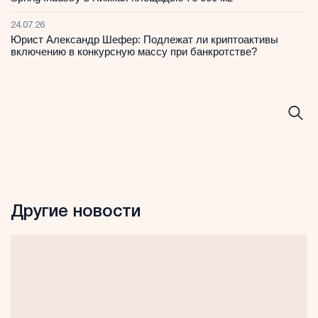
24.07.26
Юрист Александр Шефер: Подлежат ли криптоактивы
включению в конкурсную массу при банкротстве?
Другие новости