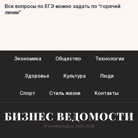
Все вопросы по ЕГЭ можно задать по “горячей
линии”
Экономика
Общество
Технологии
Здоровье
Культура
Люди
Спорт
Стиль жизни
Контакты
© bvedomosti.ru 2009-2026