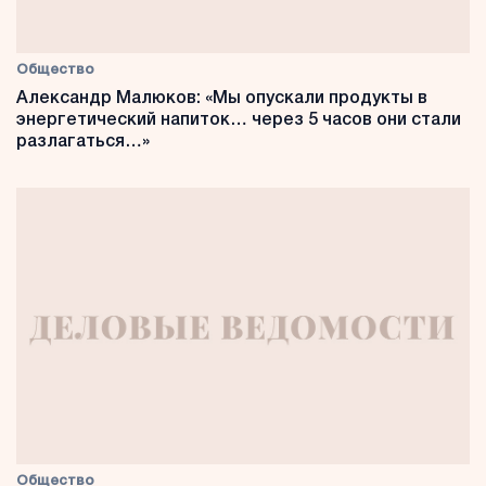
Общество
Александр Малюков: «Мы опускали продукты в
энергетический напиток… через 5 часов они стали
разлагаться…»
Общество