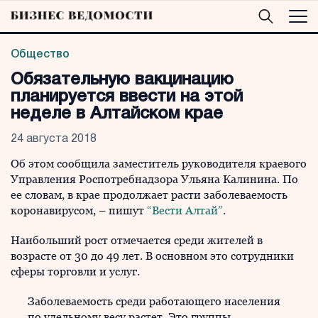
Общество
Обязательную вакцинацию
планируется ввести на этой
неделе в Алтайском крае
24 августа 2018
Об этом сообщила заместитель руководителя краевого
Управления Роспотребнадзора Ульяна Калинина. По
ее словам, в крае продолжает расти заболеваемость
коронавирусом, – пишут
“Вести Алтай”
.
Наибольший рост отмечается среди жителей в
возрасте от 30 до 49 лет. В основном это сотрудники
сферы торговли и услуг.
Заболеваемость среди работающего населения
по удельному весу растет. Это группы