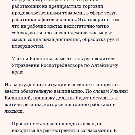
работающих на предприятиях торговли
продовольственными товарами, в сфере услуг,
работники офисов и банков. Это говорит о том,
что на рабочих местах недостаточно четко
соблюдаются противоэпидемические меры:
маски, социальная дистанция, обработка рук и
поверхностей.
Ульяна Калинина, заместитель руководителя
Управления Роспотребнадзора по Алтайскому
краю
Из-за ухудшения ситуации в регионе планируется
ввести обязательную вакцинацию. По словам Ульяны
Калининой, прививку должны будут поставить те
жители региона, которые постоянно работают с
людьми.
Проект постановления подготовлен, он
находится на рассмотрении и согласовании. В