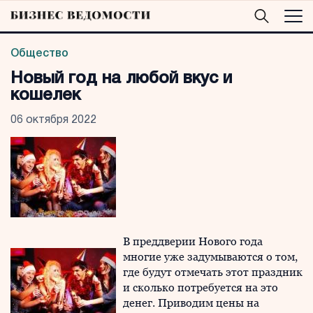
Общество
Новый год на любой вкус и
кошелек
06 октября 2022
В преддверии Нового года
многие уже задумываются о том,
где будут отмечать этот праздник
и сколько потребуется на это
денег. Приводим цены на