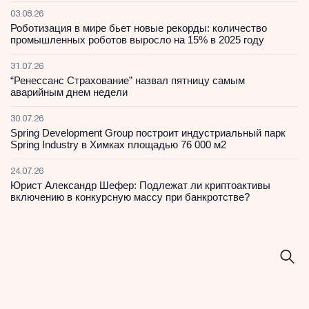
03.08.26
Роботизация в мире бьет новые рекорды: количество
промышленных роботов выросло на 15% в 2025 году
31.07.26
“Ренессанс Страхование” назвал пятницу самым
аварийным днем недели
30.07.26
Spring Development Group построит индустриальный парк
Spring Industry в Химках площадью 76 000 м2
24.07.26
Юрист Александр Шефер: Подлежат ли криптоактивы
включению в конкурсную массу при банкротстве?