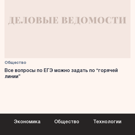
Общество
Все вопросы по ЕГЭ можно задать по “горячей
линии”
Экономика
Общество
Технологии