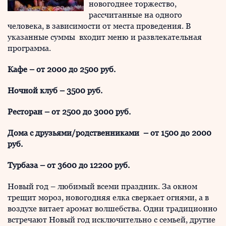
новогоднее торжество,
рассчитанные на одного
человека, в зависимости от места проведения. В
указанные суммы входит меню и развлекательная
программа.
Кафе – от 2000 до 2500 руб.
Ночной клуб – 3500 руб.
Ресторан – от 2500 до 3000 руб.
Дома с друзьями/родственниками – от 1500 до 2000
руб.
Турбаза – от 3600 до 12200 руб.
Новый год – любимый всеми праздник. За окном
трещит мороз, новогодняя елка сверкает огнями, а в
воздухе витает аромат волшебства. Одни традиционно
встречают Новый год исключительно с семьей, другие