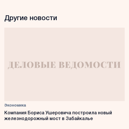
Другие новости
Экономика
Компания Бориса Ушеровича построила новый
железнодорожный мост в Забайкалье