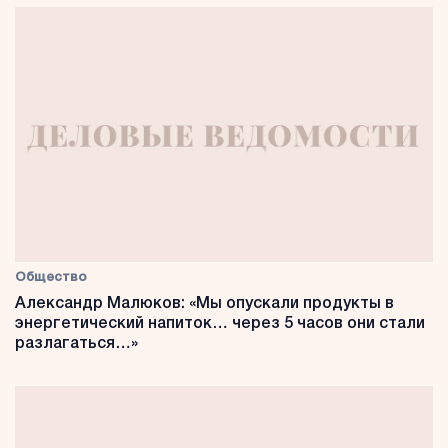
Общество
Александр Малюков: «Мы опускали продукты в
энергетический напиток… через 5 часов они стали
разлагаться…»