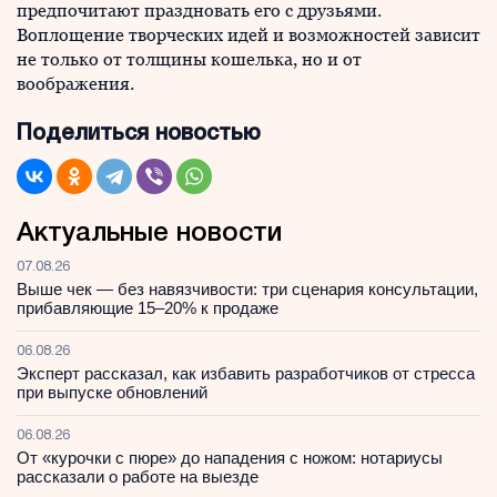
предпочитают праздновать его с друзьями.
Воплощение творческих идей и возможностей зависит
не только от толщины кошелька, но и от
воображения.
Поделиться новостью
Актуальные новости
07.08.26
Выше чек — без навязчивости: три сценария консультации,
прибавляющие 15–20% к продаже
06.08.26
Эксперт рассказал, как избавить разработчиков от стресса
при выпуске обновлений
06.08.26
От «курочки с пюре» до нападения с ножом: нотариусы
рассказали о работе на выезде