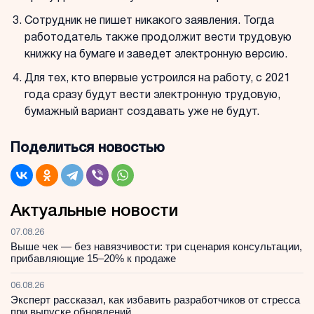
Сотрудник не пишет никакого заявления. Тогда
работодатель также продолжит вести трудовую
книжку на бумаге и заведет электронную версию.
Для тех, кто впервые устроился на работу, с 2021
года сразу будут вести электронную трудовую,
бумажный вариант создавать уже не будут.
Поделиться новостью
Актуальные новости
07.08.26
Выше чек — без навязчивости: три сценария консультации,
прибавляющие 15–20% к продаже
06.08.26
Эксперт рассказал, как избавить разработчиков от стресса
при выпуске обновлений