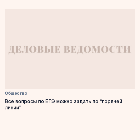
Общество
Все вопросы по ЕГЭ можно задать по “горячей
линии”