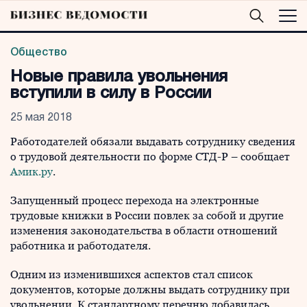
Общество
Новые правила увольнения
вступили в силу в России
25 мая 2018
Работодателей обязали выдавать сотруднику сведения
о трудовой деятельности по форме СТД-Р – сообщает
Амик.ру
.
Запущенный процесс перехода на электронные
трудовые книжки в России повлек за собой и другие
изменения законодательства в области отношений
работника и работодателя.
Одним из изменившихся аспектов стал список
документов, которые должны выдать сотруднику при
увольнении. К стандартному перечню добавилась