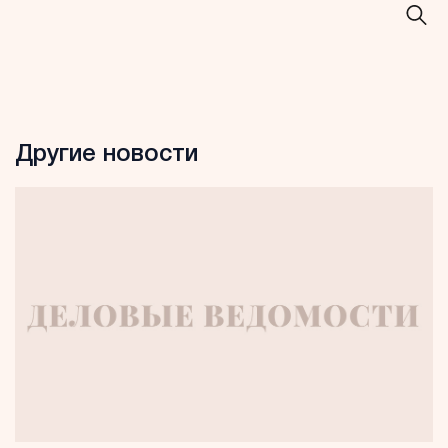
Другие новости