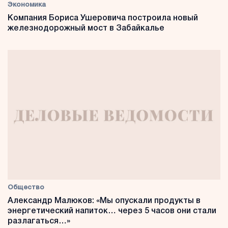
Экономика
Компания Бориса Ушеровича построила новый
железнодорожный мост в Забайкалье
Общество
Александр Малюков: «Мы опускали продукты в
энергетический напиток… через 5 часов они стали
разлагаться…»