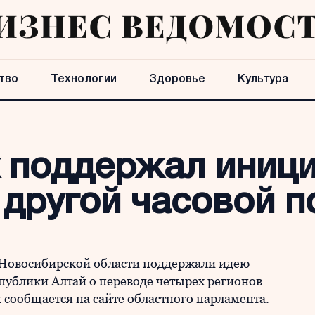
тво
Технологии
Здоровье
Культура
 поддержал иници
 другой часовой п
 Новосибирской области поддержали идею
публики Алтай о переводе четырех регионов
 сообщается на сайте областного парламента.