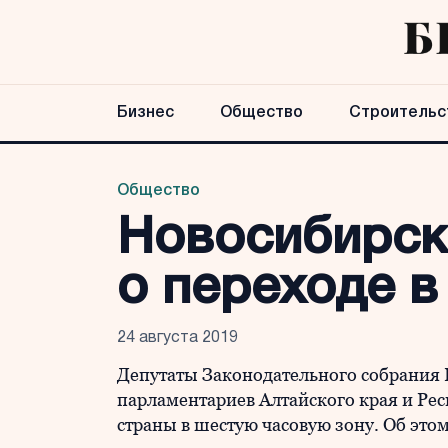
Бизнес
Общество
Строительс
Общество
Новосибирск
о переходе в
24 августа 2019
Депутаты Законодательного собрания
парламентариев Алтайского края и Рес
страны в шестую часовую зону. Об этом