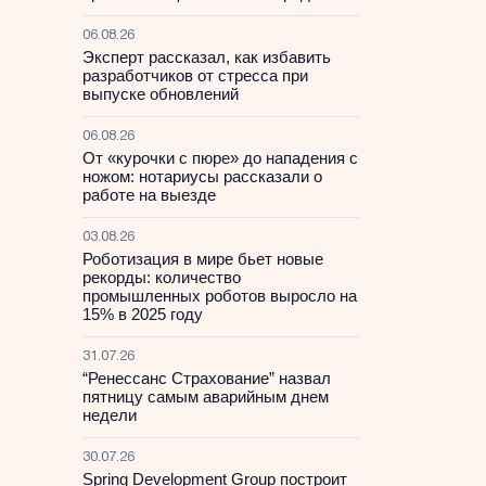
06.08.26
Эксперт рассказал, как избавить
разработчиков от стресса при
выпуске обновлений
06.08.26
От «курочки с пюре» до нападения с
ножом: нотариусы рассказали о
работе на выезде
03.08.26
Роботизация в мире бьет новые
рекорды: количество
промышленных роботов выросло на
15% в 2025 году
31.07.26
“Ренессанс Страхование” назвал
пятницу самым аварийным днем
недели
30.07.26
Spring Development Group построит