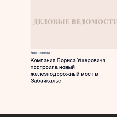
Экономика
Компания Бориса Ушеровича
построила новый
железнодорожный мост в
Забайкалье