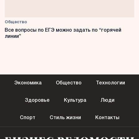
Общество
Все вопросы по ЕГЭ можно задать по “горячей
линии”
Экономика
Общество
Технологии
Здоровье
Культура
Люди
Спорт
Стиль жизни
Контакты