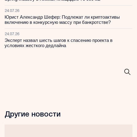
24.07.26
Юрист Александр Шефер: Подлежат ли криптоактивы
включению в конкурсную массу при банкротстве?
24.07.26
Эксперт назвал шесть шагов к спасению проекта в
условиях жесткого дедлайна
Другие новости