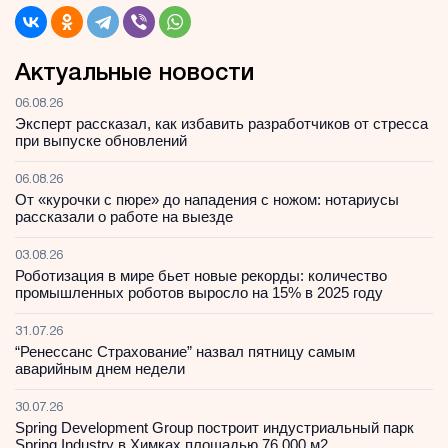
Актуальные новости
06.08.26
Эксперт рассказал, как избавить разработчиков от стресса
при выпуске обновлений
06.08.26
От «курочки с пюре» до нападения с ножом: нотариусы
рассказали о работе на выезде
03.08.26
Роботизация в мире бьет новые рекорды: количество
промышленных роботов выросло на 15% в 2025 году
31.07.26
“Ренессанс Страхование” назвал пятницу самым
аварийным днем недели
30.07.26
Spring Development Group построит индустриальный парк
Spring Industry в Химках площадью 76 000 м2