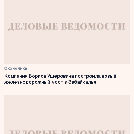
Экономика
Компания Бориса Ушеровича построила новый
железнодорожный мост в Забайкалье