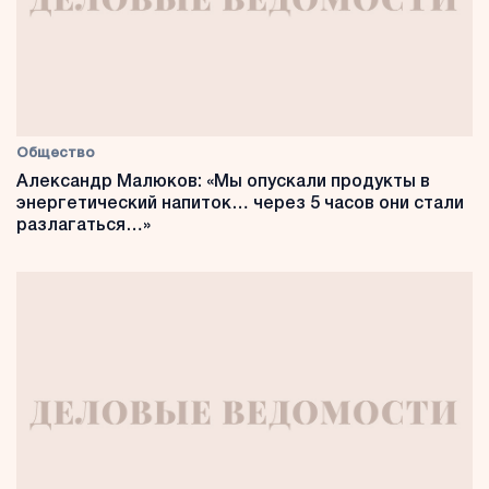
Общество
Александр Малюков: «Мы опускали продукты в
энергетический напиток… через 5 часов они стали
разлагаться…»