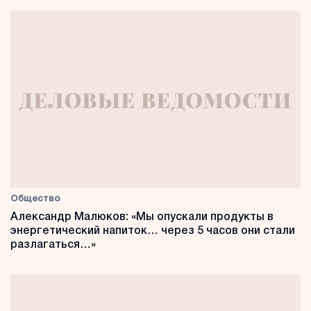
Общество
Александр Малюков: «Мы опускали продукты в
энергетический напиток… через 5 часов они стали
разлагаться…»