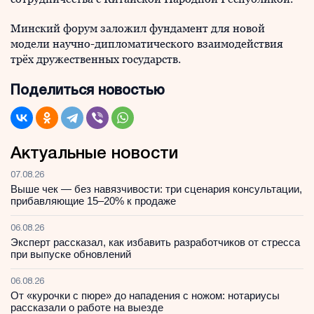
Минский форум заложил фундамент для новой
модели научно-дипломатического взаимодействия
трёх дружественных государств.
Поделиться новостью
Актуальные новости
07.08.26
Выше чек — без навязчивости: три сценария консультации,
прибавляющие 15–20% к продаже
06.08.26
Эксперт рассказал, как избавить разработчиков от стресса
при выпуске обновлений
06.08.26
От «курочки с пюре» до нападения с ножом: нотариусы
рассказали о работе на выезде