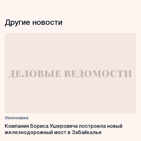
Другие новости
Экономика
Компания Бориса Ушеровича построила новый
железнодорожный мост в Забайкалье