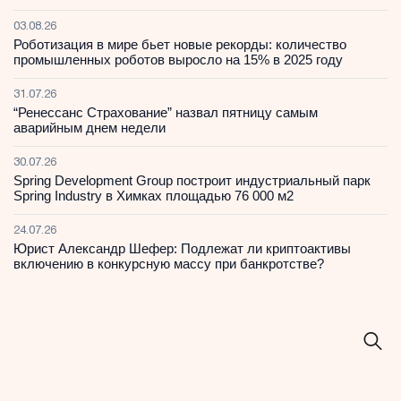
03.08.26
Роботизация в мире бьет новые рекорды: количество
промышленных роботов выросло на 15% в 2025 году
31.07.26
“Ренессанс Страхование” назвал пятницу самым
аварийным днем недели
30.07.26
Spring Development Group построит индустриальный парк
Spring Industry в Химках площадью 76 000 м2
24.07.26
Юрист Александр Шефер: Подлежат ли криптоактивы
включению в конкурсную массу при банкротстве?