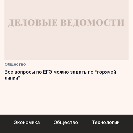
Общество
Все вопросы по ЕГЭ можно задать по “горячей
линии”
Экономика
Общество
Технологии