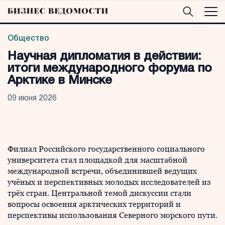
Общество
Научная дипломатия в действии:
итоги международного форума по
Арктике в Минске
09 июня 2026
Филиал Российского государственного социального
университета стал площадкой для масштабной
международной встречи, объединившей ведущих
учёных и перспективных молодых исследователей из
трёх стран. Центральной темой дискуссии стали
вопросы освоения арктических территорий и
перспективы использования Северного морского пути.