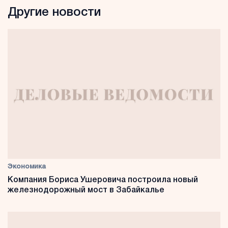
Другие новости
Экономика
Компания Бориса Ушеровича построила новый
железнодорожный мост в Забайкалье