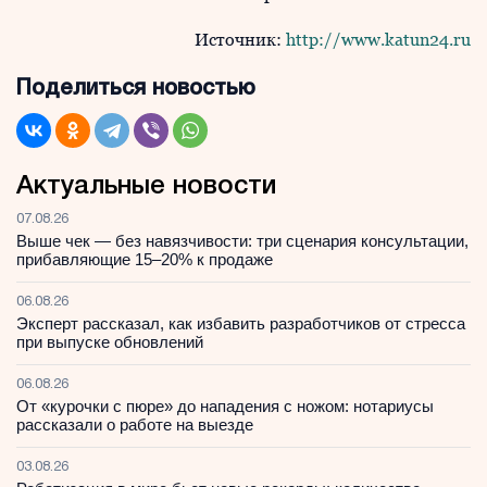
Источник:
http://www.katun24.ru
Поделиться новостью
Актуальные новости
07.08.26
Выше чек — без навязчивости: три сценария консультации,
прибавляющие 15–20% к продаже
06.08.26
Эксперт рассказал, как избавить разработчиков от стресса
при выпуске обновлений
06.08.26
От «курочки с пюре» до нападения с ножом: нотариусы
рассказали о работе на выезде
03.08.26