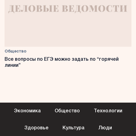
Общество
Все вопросы по ЕГЭ можно задать по “горячей
линии”
Экономика
Общество
Технологии
Здоровье
Культура
Люди