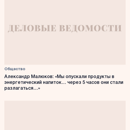
Общество
Александр Малюков: «Мы опускали продукты в
энергетический напиток… через 5 часов они стали
разлагаться…»