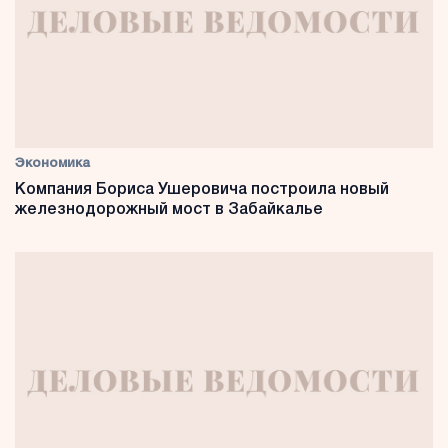
Экономика
Компания Бориса Ушеровича построила новый
железнодорожный мост в Забайкалье