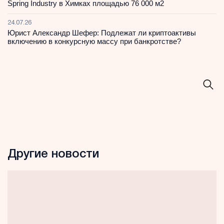
Spring Industry в Химках площадью 76 000 м2
24.07.26
Юрист Александр Шефер: Подлежат ли криптоактивы
включению в конкурсную массу при банкротстве?
Другие новости