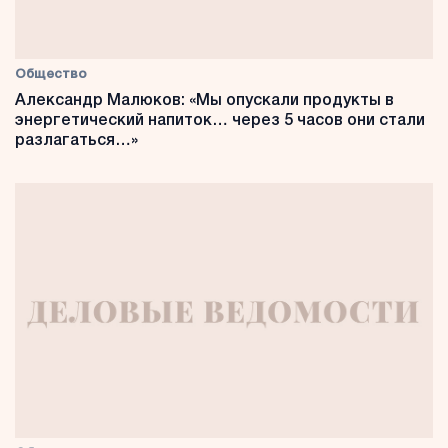
Общество
Александр Малюков: «Мы опускали продукты в
энергетический напиток… через 5 часов они стали
разлагаться…»