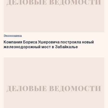
Экономика
Компания Бориса Ушеровича построила новый
железнодорожный мост в Забайкалье