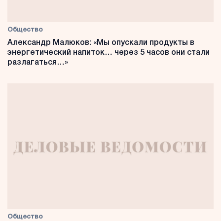
Общество
Александр Малюков: «Мы опускали продукты в
энергетический напиток… через 5 часов они стали
разлагаться…»
Общество