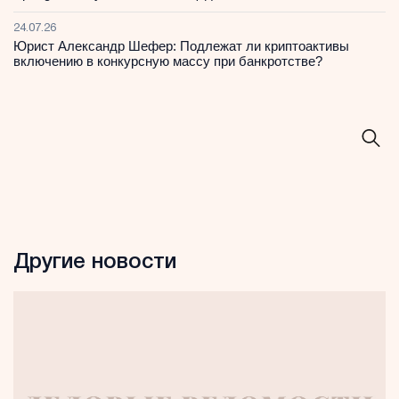
24.07.26
Юрист Александр Шефер: Подлежат ли криптоактивы
включению в конкурсную массу при банкротстве?
Другие новости