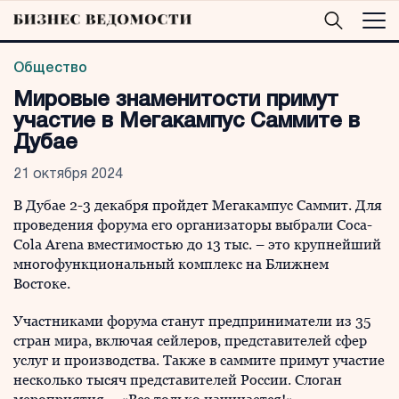
Общество
Мировые знаменитости примут
участие в Мегакампус Саммите в
Дубае
21 октября 2024
В Дубае 2-3 декабря пройдет Мегакампус Саммит. Для
проведения форума его организаторы выбрали Coca-
Cola Arena вместимостью до 13 тыс. – это крупнейший
многофункциональный комплекс на Ближнем
Востоке.
Участниками форума станут предприниматели из 35
стран мира, включая сейлеров, представителей сфер
услуг и производства. Также в саммите примут участие
несколько тысяч представителей России. Слоган