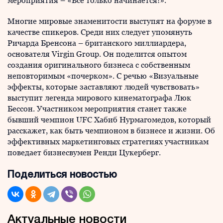
мероприятия – «Все только начинается!».
Многие мировые знаменитости выступят на форуме в
качестве спикеров. Среди них следует упомянуть
Ричарда Бренсона – британского миллиардера,
основателя Virgin Group. Он поделится опытом
создания оригинального бизнеса с собственным
неповторимым «почерком». С речью «Визуальные
эффекты, которые заставляют людей чувствовать»
выступит легенда мирового кинематографа Люк
Бессон. Участником мероприятия станет также
бывший чемпион UFC Хабиб Нурмагомедов, который
расскажет, как быть чемпионом в бизнесе и жизни. Об
эффективных маркетинговых стратегиях участникам
поведает бизнесвумен Ренди Цукерберг.
Поделиться новостью
Актуальные новости