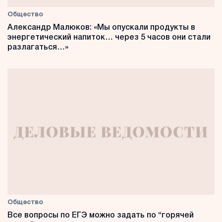
Общество
Александр Малюков: «Мы опускали продукты в
энергетический напиток… через 5 часов они стали
разлагаться…»
Общество
Все вопросы по ЕГЭ можно задать по “горячей