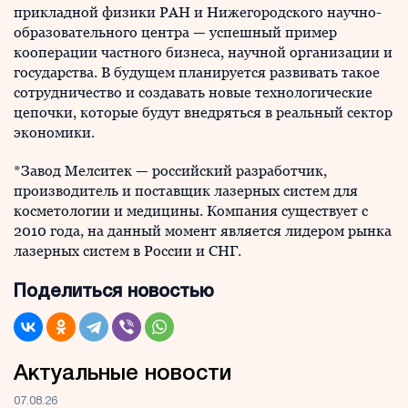
прикладной физики РАН и Нижегородского научно-
образовательного центра — успешный пример
кооперации частного бизнеса, научной организации и
государства. В будущем планируется развивать такое
сотрудничество и создавать новые технологические
цепочки, которые будут внедряться в реальный сектор
экономики.
*Завод Мелситек — российский разработчик,
производитель и поставщик лазерных систем для
косметологии и медицины. Компания существует с
2010 года, на данный момент является лидером рынка
лазерных систем в России и СНГ.
Поделиться новостью
Актуальные новости
07.08.26