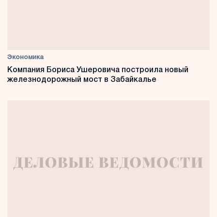
Экономика
Компания Бориса Ушеровича построила новый
железнодорожный мост в Забайкалье