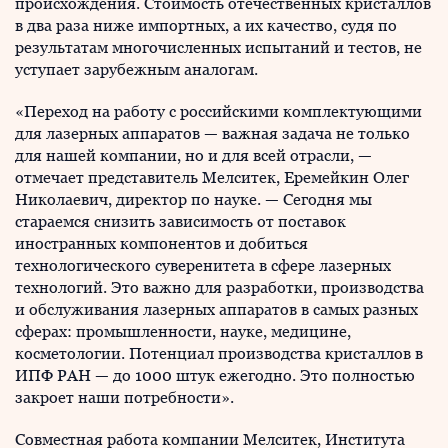
происхождения. Стоимость отечественных кристаллов
в два раза ниже импортных, а их качество, судя по
результатам многочисленных испытаний и тестов, не
уступает зарубежным аналогам.
«Переход на работу с российскими комплектующими
для лазерных аппаратов — важная задача не только
для нашей компании, но и для всей отрасли, —
отмечает представитель Мелситек, Еремейкин Олег
Николаевич, директор по науке. — Сегодня мы
стараемся снизить зависимость от поставок
иностранных компонентов и добиться
технологического суверенитета в сфере лазерных
технологий. Это важно для разработки, производства
и обслуживания лазерных аппаратов в самых разных
сферах: промышленности, науке, медицине,
косметологии. Потенциал производства кристаллов в
ИПФ РАН — до 1000 штук ежегодно. Это полностью
закроет наши потребности».
Совместная работа компании Мелситек, Института