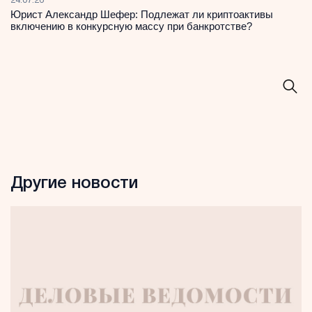
24.07.26
Юрист Александр Шефер: Подлежат ли криптоактивы
включению в конкурсную массу при банкротстве?
Другие новости