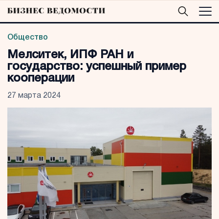
Общество
Мелситек, ИПФ РАН и
государство: успешный пример
кооперации
27 марта 2024