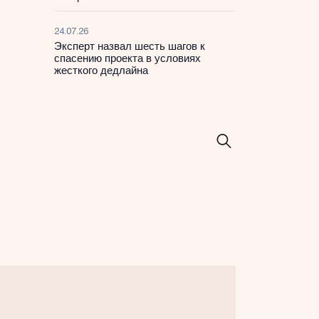
24.07.26
Эксперт назвал шесть шагов к
спасению проекта в условиях
жесткого дедлайна