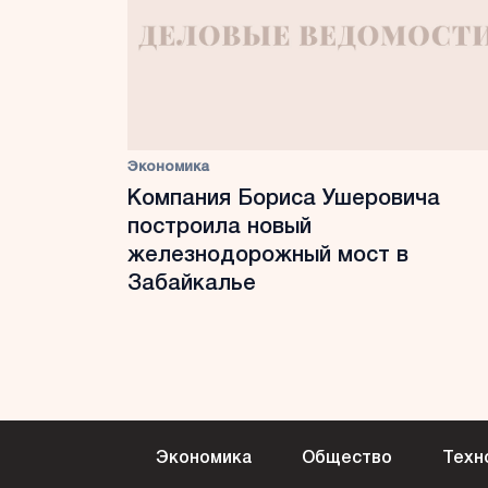
Экономика
Компания Бориса Ушеровича
построила новый
железнодорожный мост в
Забайкалье
Экономика
Общество
Техн