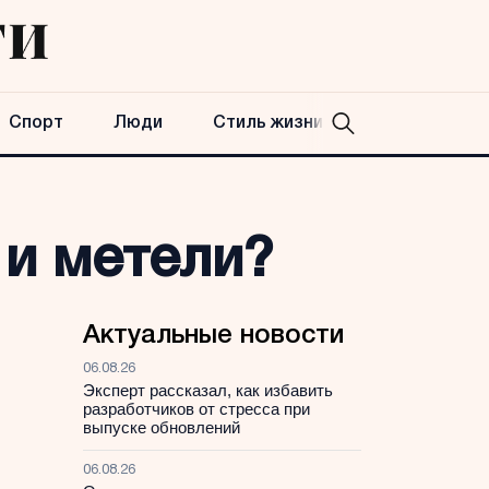
Спорт
Люди
Стиль жизни
 и метели?
Актуальные новости
06.08.26
Эксперт рассказал, как избавить
разработчиков от стресса при
выпуске обновлений
06.08.26