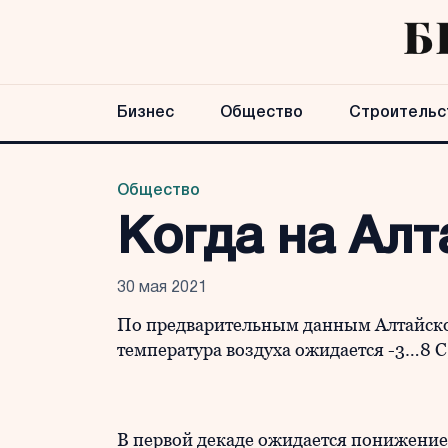
Бизнес
Общество
Строительс
Общество
Когда на Алт
30 мая 2021
По предварительным данным Алтайско
температура воздуха ожидается -3…8 С
В первой декаде ожидается понижение