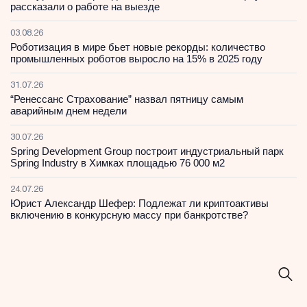
рассказали о работе на выезде
03.08.26
Роботизация в мире бьет новые рекорды: количество
промышленных роботов выросло на 15% в 2025 году
31.07.26
“Ренессанс Страхование” назвал пятницу самым
аварийным днем недели
30.07.26
Spring Development Group построит индустриальный парк
Spring Industry в Химках площадью 76 000 м2
24.07.26
Юрист Александр Шефер: Подлежат ли криптоактивы
включению в конкурсную массу при банкротстве?