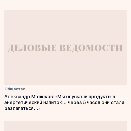
Общество
Александр Малюков: «Мы опускали продукты в
энергетический напиток… через 5 часов они стали
разлагаться…»