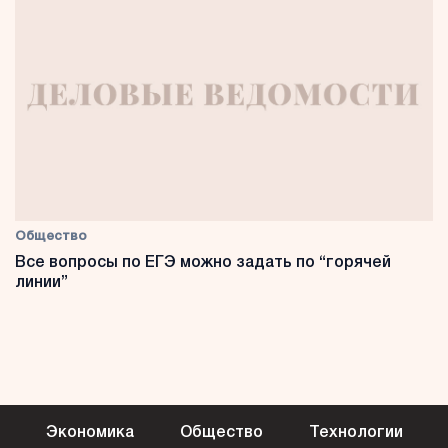
Общество
Все вопросы по ЕГЭ можно задать по “горячей
линии”
Экономика
Общество
Технологии