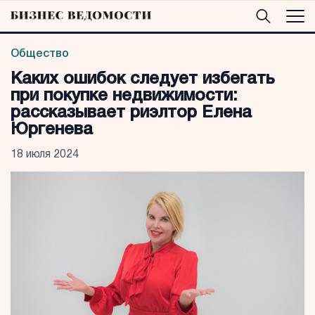
Общество
Каких ошибок следует избегать
при покупке недвижимости:
рассказывает риэлтор Елена
Юргенева
18 июля 2024