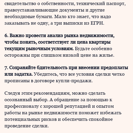
свидетельство о собственности, технический паспорт,
правоустанавливающие документы и другие
необходимые бумаги. Мало кто знает, что надо
заказывать не одну, а три выписки из ЕГРН.
6. Важно провести анализ рынка недвижимости,
чтобы понять, соответствует ли цена квартиры
текущим рыночным условиям.
Будьте особенно
осторожны при слишком низкой цене на жилье.
7. Сохраняйте бдительность при внесении предоплаты
или задатка.
Убедитесь, что все условия сделки четко
прописаны в договоре купли-продажи.
Следуя этим рекомендациям, можно сделать
осознанный выбор. А обращение за помощью к
профессионалу с хорошей репутацией и опытом
работы на рынке недвижимости поможет избежать
потенциальных рисков и обеспечить спокойное
проведение сделки.