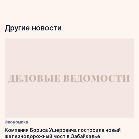
Другие новости
Экономика
Компания Бориса Ушеровича построила новый
железнодорожный мост в Забайкалье