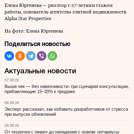
Елена Юргенева — риэлтор с 27-летним стажем
работы, основатель агентства элитной недвижимости
Alpha Star Properties
На фото: Елена Юргенева
Поделиться новостью
Актуальные новости
07.08.26
Выше чек — без навязчивости: три сценария консультации,
прибавляющие 15–20% к продаже
06.08.26
Эксперт рассказал, как избавить разработчиков от стресса
при выпуске обновлений
06.08.26
От «курочки с пюре» до нападения с ножом: нотариусы