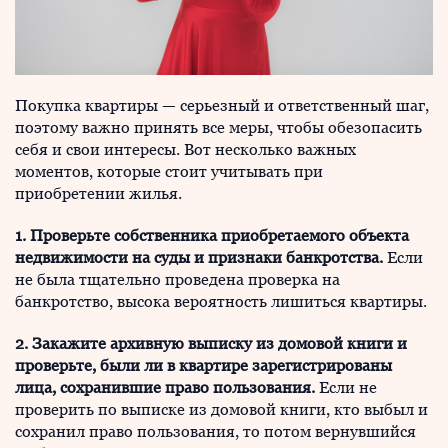
Покупка квартиры — серьезный и ответственный шаг,
поэтому важно принять все меры, чтобы обезопасить
себя и свои интересы. Вот несколько важных
моментов, которые стоит учитывать при
приобретении жилья.
1. Проверьте собственника приобретаемого объекта
недвижимости на суды и признаки банкротства.
Если
не была тщательно проведена проверка на
банкротство, высока вероятность лишиться квартиры.
2. Закажите архивную выписку из домовой книги и
проверьте, были ли в квартире зарегистрированы
лица, сохранившие право пользования.
Если не
проверить по выписке из домовой книги, кто выбыл и
сохранил право пользования, то потом вернувшийся