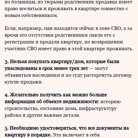
из больницы, из тюрьмы родственник продавца имеет
право вселиться и проживать в квартире совместно с
новым собственником.
Если, например, сын находится сейчас в зоне СВО, а за
время его отсутствия родственники сняли его с
регистрации и продали квартиру, по возвращении
участник СВО имеет право в этой квартире проживать.
3. Нельзя покупать квартиру/дом, которые были
унаследованы в срок менее трех лет
— могут
объявиться наследники и по суду расторгнуть договор
купли-продажи.
4. Желательно получить как можно больше
информации об объекте недвижимости:
историю
строительства, состояние дома, инфраструктуру
района и другие важные детали.
5. Необходимо удостовериться, что все документы на
квартиру в порядке.
Это включает в себя