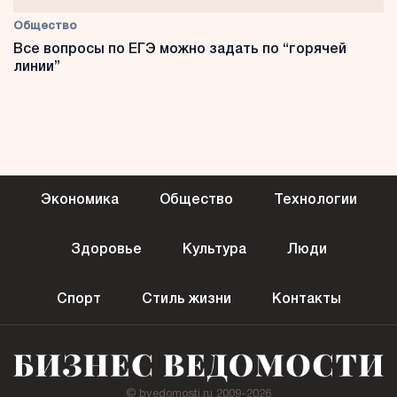
Общество
Все вопросы по ЕГЭ можно задать по “горячей
линии”
Экономика
Общество
Технологии
Здоровье
Культура
Люди
Спорт
Стиль жизни
Контакты
© bvedomosti.ru 2009-2026