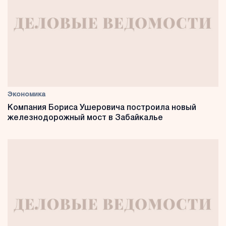
Экономика
Компания Бориса Ушеровича построила новый
железнодорожный мост в Забайкалье