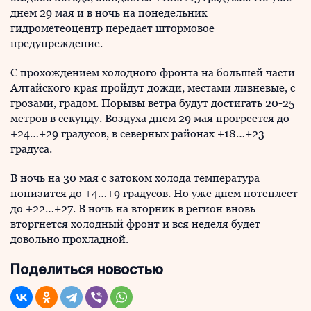
днем 29 мая и в ночь на понедельник
гидрометеоцентр передает штормовое
предупреждение.
С прохождением холодного фронта на большей части
Алтайского края пройдут дожди, местами ливневые, с
грозами, градом. Порывы ветра будут достигать 20-25
метров в секунду. Воздуха днем 29 мая прогреется до
+24…+29 градусов, в северных районах +18…+23
градуса.
В ночь на 30 мая с затоком холода температура
понизится до +4…+9 градусов. Но уже днем потеплеет
до +22…+27. В ночь на вторник в регион вновь
вторгнется холодный фронт и вся неделя будет
довольно прохладной.
Поделиться новостью