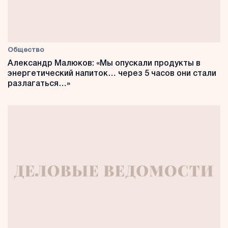
Общество
Александр Малюков: «Мы опускали продукты в
энергетический напиток… через 5 часов они стали
разлагаться…»