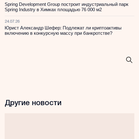
Spring Development Group построит индустриальный парк
Spring Industry в Химках площадью 76 000 м2
24.07.26
Юрист Александр Шефер: Подлежат ли криптоактивы
включению в конкурсную массу при банкротстве?
Другие новости