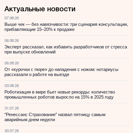
Актуальные новости
07.08.26
Выше чек — без навязчивости: три сценария консультации,
прибавляющие 15–20% к продаже
06.08.26
Эксперт рассказал, как избавить разработчиков от стресса
при выпуске обновлений
06.08.26
От «курочки с пюре» до нападения с ножом: нотариусы
рассказали о работе на выезде
03.08.26
Роботизация в мире бьет новые рекорды: количество
промышленных роботов выросло на 15% в 2025 году
31.07.26
“Ренессанс Страхование” назвал пятницу самым
аварийным днем недели
30.07.26