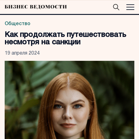
Общество
Как продолжать путешествовать
несмотря на санкции
19 апреля 2024