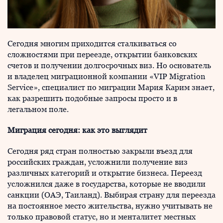
Сегодня многим приходится сталкиваться со
сложностями при переезде, открытии банковских
счетов и получении долгосрочных виз. Но основатель
и владелец миграционной компании «VIP Migration
Service», специалист по миграции Мария Карим знает,
как разрешить подобные запросы просто и в
легальном поле.
Миграция сегодня: как это выглядит
Сегодня ряд стран полностью закрыли въезд для
российских граждан, усложнили получение виз
различных категорий и открытие бизнеса. Переезд
усложнился даже в государства, которые не вводили
санкции (ОАЭ, Таиланд). Выбирая страну для переезда
на постоянное место жительства, нужно учитывать не
только правовой статус, но и менталитет местных