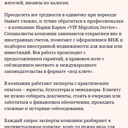
жителей, нюансы по налогам.
Преодолеть все трудности в одиночку при переезде
бывает сложно, и лучше обратиться к профессионалам
– в компанию Марии Карим «VIP Migration Service».
Специалисты компании занимаются открытием виз и
иностранных счетов, помогают с оформлением ВНЖ и
подбором иностранной недвижимости для жилья или
инвестиций. Вся работа происходит с
предоставлением гарантий, в правовом поле с
соблюдением местного и международного
законодательства в формате «под ключ».
В компании работают эксперты с практическим
опытом – юристы, бухгалтеры и менеджеры. Клиенту
не нужно собирать документы, стоять в очередях или
заботиться о финансовом обеспечении, проходить
сложные и муторные собеседования.
Каждый запрос эксперты компании разбирают в
индивидуальном порядке: кому-то нужна виза для