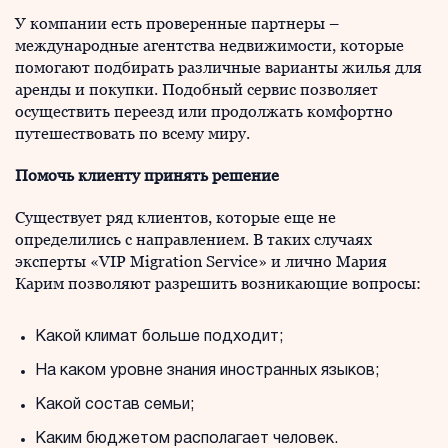
У компании есть проверенные партнеры –
международные агентства недвижимости, которые
помогают подбирать различные варианты жилья для
аренды и покупки. Подобный сервис позволяет
осуществить переезд или продолжать комфортно
путешествовать по всему миру.
Помочь клиенту принять решение
Существует ряд клиентов, которые еще не
определились с направлением. В таких случаях
эксперты «VIP Migration Service» и лично Мария
Карим позволяют разрешить возникающие вопросы:
Какой климат больше подходит;
На каком уровне знания иностранных языков;
Какой состав семьи;
Каким бюджетом располагает человек.