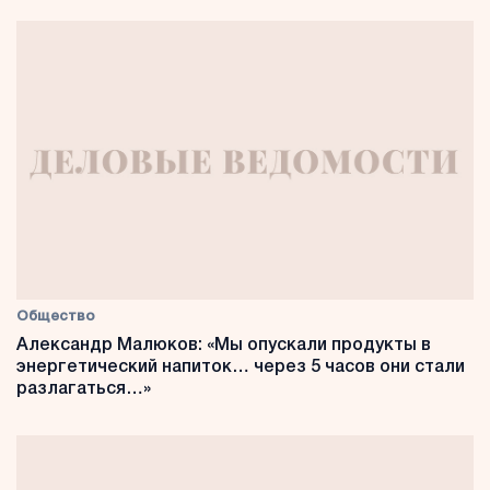
Общество
Александр Малюков: «Мы опускали продукты в
энергетический напиток… через 5 часов они стали
разлагаться…»