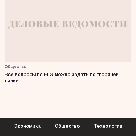
Общество
Все вопросы по ЕГЭ можно задать по “горячей
линии”
Экономика
Общество
Технологии