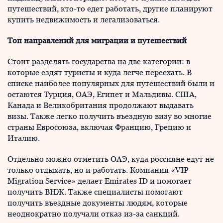
путешествий, кто-то едет работать, другие планируют
купить недвижимость и легализоваться.
Топ направлений для миграции и путешествий
Стоит разделять государства на две категории: в
которые ездят туристы и куда легче переехать. В
списке наиболее популярных для путешествий были и
остаются Турция, ОАЭ, Египет и Мальдивы. США,
Канада и Великобритания продолжают выдавать
визы. Также легко получить въездную визу во многие
страны Евросоюза, включая Францию, Грецию и
Италию.
Отдельно можно отметить ОАЭ, куда россияне едут не
только отдыхать, но и работать. Компания «VIP
Migration Service» делает Emirates ID и помогает
получить ВНЖ. Также специалисты помогают
получить въездные документы людям, которые
неоднократно получали отказ из-за санкций.