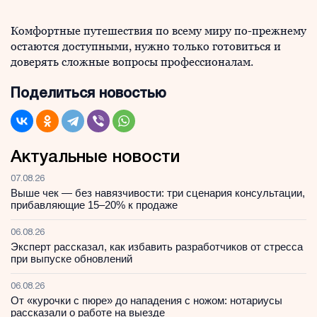
Комфортные путешествия по всему миру по-прежнему
остаются доступными, нужно только готовиться и
доверять сложные вопросы профессионалам.
Поделиться новостью
Актуальные новости
07.08.26
Выше чек — без навязчивости: три сценария консультации,
прибавляющие 15–20% к продаже
06.08.26
Эксперт рассказал, как избавить разработчиков от стресса
при выпуске обновлений
06.08.26
От «курочки с пюре» до нападения с ножом: нотариусы
рассказали о работе на выезде