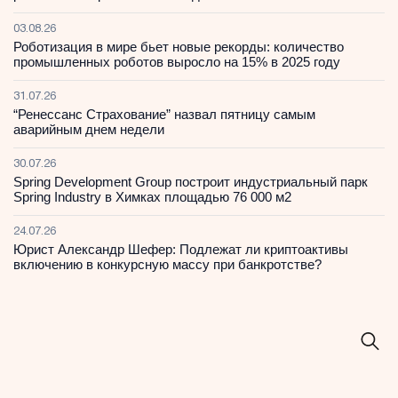
03.08.26
Роботизация в мире бьет новые рекорды: количество
промышленных роботов выросло на 15% в 2025 году
31.07.26
“Ренессанс Страхование” назвал пятницу самым
аварийным днем недели
30.07.26
Spring Development Group построит индустриальный парк
Spring Industry в Химках площадью 76 000 м2
24.07.26
Юрист Александр Шефер: Подлежат ли криптоактивы
включению в конкурсную массу при банкротстве?