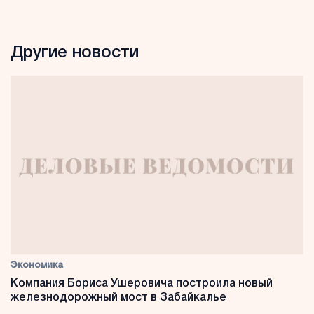
Другие новости
Экономика
Компания Бориса Ушеровича построила новый
железнодорожный мост в Забайкалье