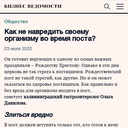
Общество
Как не навредить своему
организму во время поста?
03 июля 2020
Он готовит верующих к одному из самых важных
праздников – Рождеству Христову. Однако в эти дни
церковь не так строга к постящимся. Рождественский
пост не такой строгий, как другие. Но и он может
сказаться на здоровье постящихся. Как правильно и
без вреда для организма входить в пост,
советует
калининградский гастроэнтеролог Ольга
Данилова.
Злиться вредно
В пост должен вступить только тот, кто готов к нему