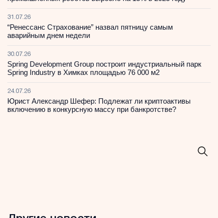
31.07.26
“Ренессанс Страхование” назвал пятницу самым
аварийным днем недели
30.07.26
Spring Development Group построит индустриальный парк
Spring Industry в Химках площадью 76 000 м2
24.07.26
Юрист Александр Шефер: Подлежат ли криптоактивы
включению в конкурсную массу при банкротстве?