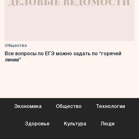
Общество
Все вопросы по ЕГЭ можно задать по “горячей
линии”
Экономика
Общество
Технологии
Здоровье
Культура
Люди