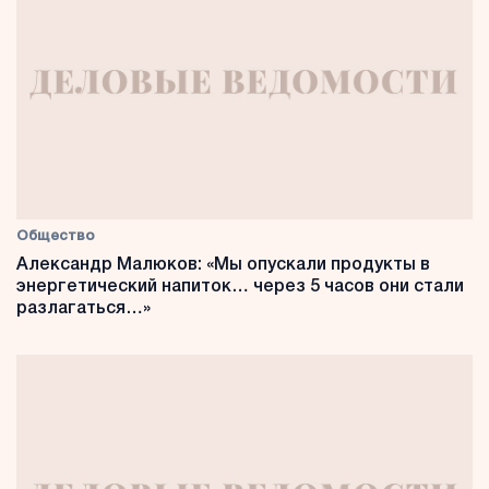
Общество
Александр Малюков: «Мы опускали продукты в
энергетический напиток… через 5 часов они стали
разлагаться…»