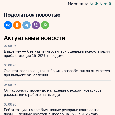
Источник:
АиФ-Алтай
Поделиться новостью
Актуальные новости
07.08.26
Выше чек — без навязчивости: три сценария консультации,
прибавляющие 15–20% к продаже
06.08.26
Эксперт рассказал, как избавить разработчиков от стресса
при выпуске обновлений
06.08.26
От «курочки с пюре» до нападения с ножом: нотариусы
рассказали о работе на выезде
03.08.26
Роботизация в мире бьет новые рекорды: количество
промышленных роботов выросло на 15% в 2025 году