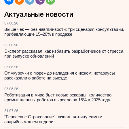
Актуальные новости
07.08.26
Выше чек — без навязчивости: три сценария консультации,
прибавляющие 15–20% к продаже
06.08.26
Эксперт рассказал, как избавить разработчиков от стресса
при выпуске обновлений
06.08.26
От «курочки с пюре» до нападения с ножом: нотариусы
рассказали о работе на выезде
03.08.26
Роботизация в мире бьет новые рекорды: количество
промышленных роботов выросло на 15% в 2025 году
31.07.26
“Ренессанс Страхование” назвал пятницу самым
аварийным днем недели