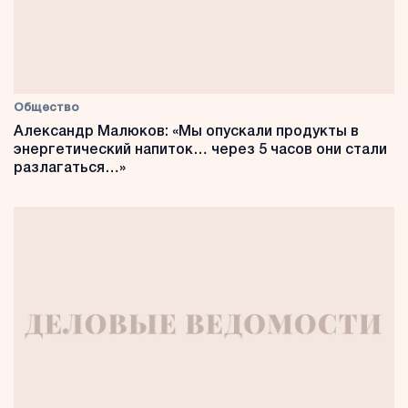
Общество
Александр Малюков: «Мы опускали продукты в
энергетический напиток… через 5 часов они стали
разлагаться…»