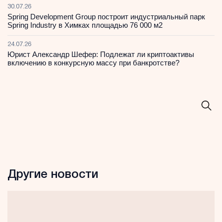
30.07.26
Spring Development Group построит индустриальный парк
Spring Industry в Химках площадью 76 000 м2
24.07.26
Юрист Александр Шефер: Подлежат ли криптоактивы
включению в конкурсную массу при банкротстве?
Другие новости