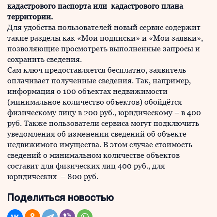
кадастрового паспорта или кадастрового плана
территории.
Для удобства пользователей новый сервис содержит
такие разделы как «Мои подписки» и «Мои заявки»,
позволяющие просмотреть выполненные запросы и
сохранить сведения.
Сам ключ предоставляется бесплатно, заявитель
оплачивает полученные сведения. Так, например,
информация о 100 объектах недвижимости
(минимальное количество объектов) обойдётся
физическому лицу в 200 руб., юридическому – в 400
руб. Также пользователи сервиса могут подключить
уведомления об изменении сведений об объекте
недвижимого имущества. В этом случае стоимость
сведений о минимальном количестве объектов
составит для физических лиц 400 руб., для
юридических – 800 руб.
Поделиться новостью