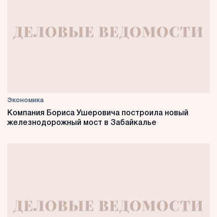
Экономика
Компания Бориса Ушеровича построила новый
железнодорожный мост в Забайкалье