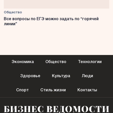
Общество
Все вопросы по ЕГЭ можно задать по “горячей
линии”
Экономика
Общество
Технологии
Здоровье
Культура
Люди
Спорт
Стиль жизни
Контакты