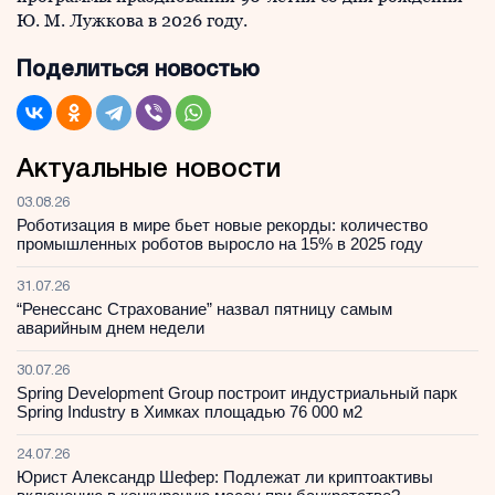
Ю. М. Лужкова в 2026 году.
Поделиться новостью
Актуальные новости
03.08.26
Роботизация в мире бьет новые рекорды: количество
промышленных роботов выросло на 15% в 2025 году
31.07.26
“Ренессанс Страхование” назвал пятницу самым
аварийным днем недели
30.07.26
Spring Development Group построит индустриальный парк
Spring Industry в Химках площадью 76 000 м2
24.07.26
Юрист Александр Шефер: Подлежат ли криптоактивы