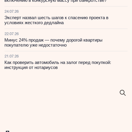
включению в конкурсную массу при банкротстве?
24.07.26
Эксперт назвал шесть шагов к спасению проекта в
условиях жесткого дедлайна
22.07.26
Минус 24% продаж — почему дорогой квартиры
покупателю уже недостаточно
21.07.26
Как проверить автомобиль на залог перед покупкой:
инструкция от нотариусов