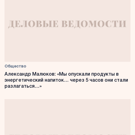
Общество
Александр Малюков: «Мы опускали продукты в
энергетический напиток… через 5 часов они стали
разлагаться…»