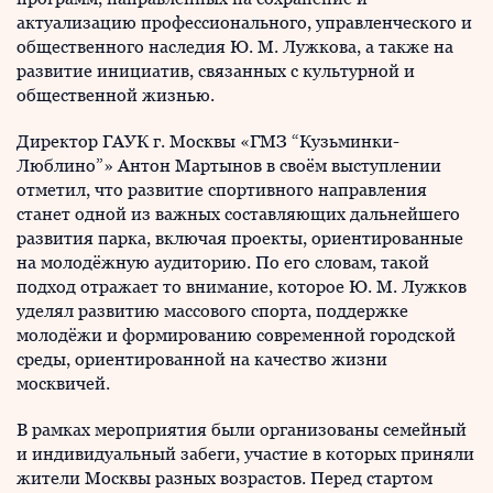
актуализацию профессионального, управленческого и
общественного наследия Ю. М. Лужкова, а также на
развитие инициатив, связанных с культурной и
общественной жизнью.
Директор ГАУК г. Москвы «ГМЗ “Кузьминки-
Люблино”» Антон Мартынов в своём выступлении
отметил, что развитие спортивного направления
станет одной из важных составляющих дальнейшего
развития парка, включая проекты, ориентированные
на молодёжную аудиторию. По его словам, такой
подход отражает то внимание, которое Ю. М. Лужков
уделял развитию массового спорта, поддержке
молодёжи и формированию современной городской
среды, ориентированной на качество жизни
москвичей.
В рамках мероприятия были организованы семейный
и индивидуальный забеги, участие в которых приняли
жители Москвы разных возрастов. Перед стартом