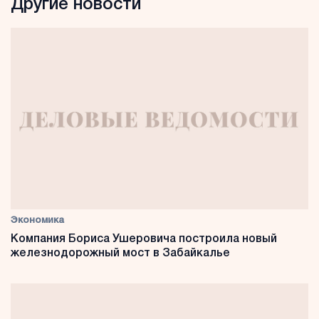
Другие новости
Экономика
Компания Бориса Ушеровича построила новый
железнодорожный мост в Забайкалье