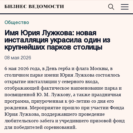
Общество
Имя Юрия Лужкова: новая
инсталляция украсила один из
крупнейших парков столицы
08 мая 2026
6 мая 2026 года, в День герба и флага Москвы, в
столичном парке имени Юрия Лужкова состоялось
открытие инсталляции у северного входа,
отображающей фактическое наименование парка и
посвященной Ю. М. Лужкову, а также праздничная
программа, приуроченная к 90-летию со дня его
рождения. Мероприятие прошло при участии Фонда
Юрия Лужкова, поддержавшего проведение
любительского забега и учредившего призовой фонд
для победителей соревнований.