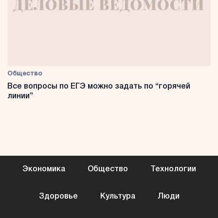
Общество
Все вопросы по ЕГЭ можно задать по “горячей
линии”
Экономика
Общество
Технологии
Здоровье
Культура
Люди