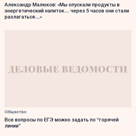
Александр Малюков: «Мы опускали продукты в
энергетический напиток… через 5 часов они стали
разлагаться…»
Общество
Все вопросы по ЕГЭ можно задать по “горячей
линии”