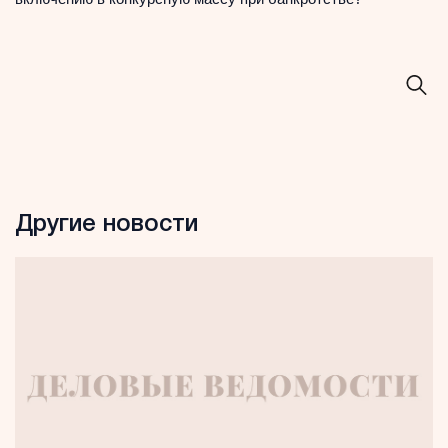
Другие новости