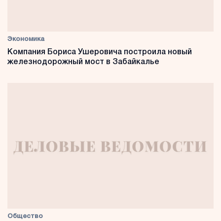
Экономика
Компания Бориса Ушеровича построила новый
железнодорожный мост в Забайкалье
Общество