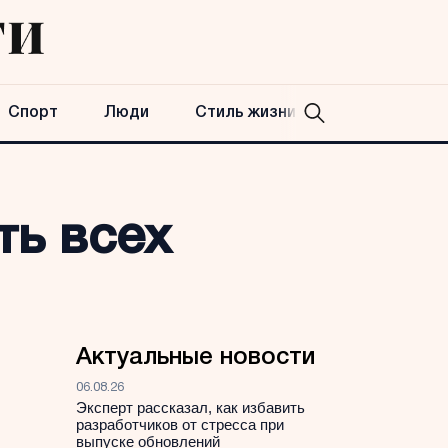
Спорт
Люди
Стиль жизни
ть всех
Актуальные новости
06.08.26
Эксперт рассказал, как избавить
разработчиков от стресса при
выпуске обновлений