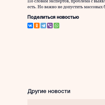
По словам экспертов, проблема с выяв
есть. Но важно не допустить массовых
Поделиться новостью
Другие новости