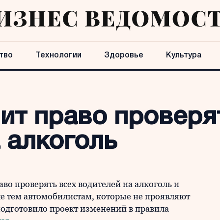
тво
Технологии
Здоровье
Культура
ит право проверя
 алкоголь
о проверять всех водителей на алкоголь и
же тем автомобилистам, которые не проявляют
одготовило проект изменений в правила