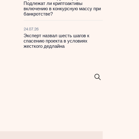
Подлежат ли криптоактивы
включению в конкурсную массу при
банкротстве?
24.07.26
Эксперт назвал шесть шагов к
спасению проекта в условиях
жесткого дедлайна