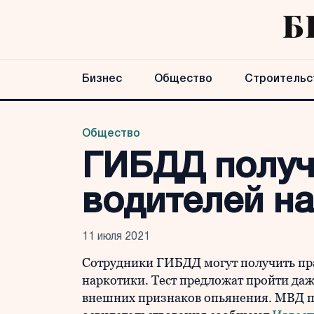
Бизнес
Общество
Строительс
Общество
ГИБДД получ
водителей на
11 июля 2021
Сотрудники ГИБДД могут получить прав
наркотики. Тест предложат пройти да
внешних признаков опьянения. МВД п