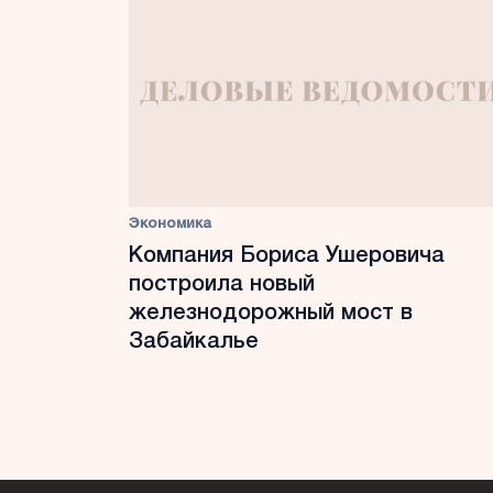
Экономика
Компания Бориса Ушеровича
построила новый
железнодорожный мост в
Забайкалье