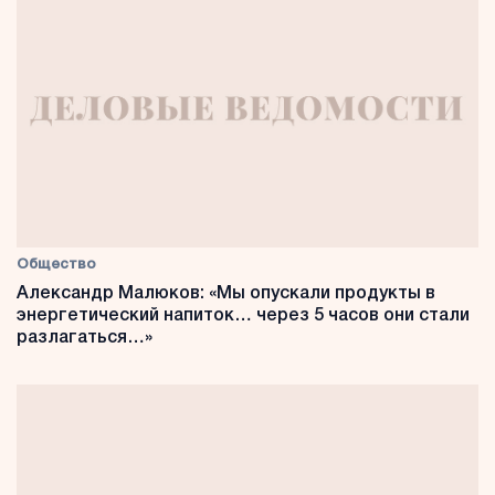
Общество
Александр Малюков: «Мы опускали продукты в
энергетический напиток… через 5 часов они стали
разлагаться…»