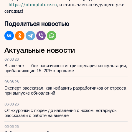
–
https://olimpfuture.ru
, и стань частью будущего уже
сегодня!
Поделиться новостью
Актуальные новости
07.08.26
Выше чек — без навязчивости: три сценария консультации,
прибавляющие 15–20% к продаже
06.08.26
Эксперт рассказал, как избавить разработчиков от стресса
при выпуске обновлений
06.08.26
От «курочки с пюре» до нападения с ножом: нотариусы
рассказали о работе на выезде
03.08.26