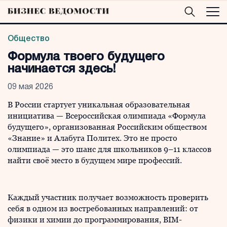
Общество
Формула твоего будущего
начинается здесь!
09 мая 2026
В России стартует уникальная образовательная
инициатива — Всероссийская олимпиада «Формула
будущего», организованная Российским обществом
«Знание» и Алабуга Политех. Это не просто
олимпиада — это шанс для школьников 9–11 классов
найти своё место в будущем мире профессий.
Каждый участник получает возможность проверить
себя в одном из востребованных направлений: от
физики и химии до программирования, BIM-