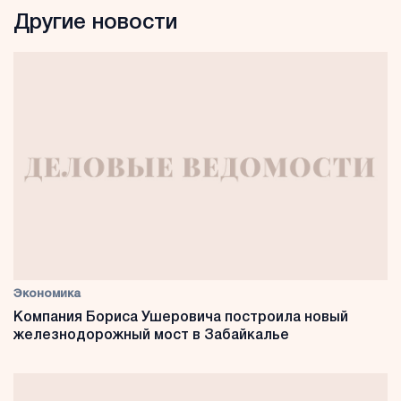
Другие новости
Экономика
Компания Бориса Ушеровича построила новый
железнодорожный мост в Забайкалье