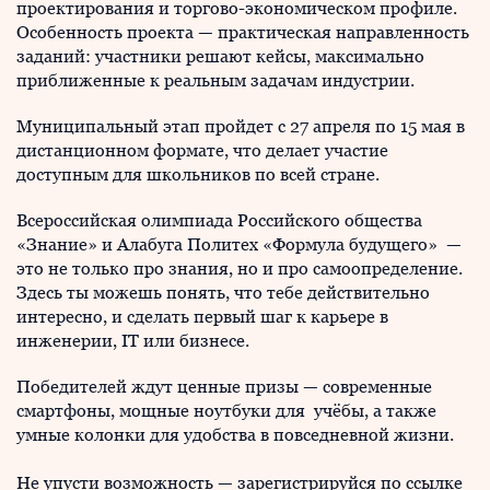
проектирования и торгово-экономическом профиле.
Особенность проекта — практическая направленность
заданий: участники решают кейсы, максимально
приближенные к реальным задачам индустрии.
Муниципальный этап пройдет с 27 апреля по 15 мая в
дистанционном формате, что делает участие
доступным для школьников по всей стране.
Всероссийская олимпиада Российского общества
«Знание» и Алабуга Политех «Формула будущего» —
это не только про знания, но и про самоопределение.
Здесь ты можешь понять, что тебе действительно
интересно, и сделать первый шаг к карьере в
инженерии, IT или бизнесе.
Победителей ждут ценные призы — современные
смартфоны, мощные ноутбуки для учёбы, а также
умные колонки для удобства в повседневной жизни.
Не упусти возможность — зарегистрируйся по ссылке