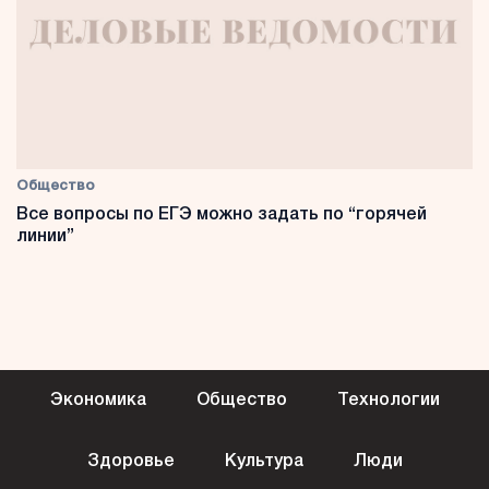
Общество
Все вопросы по ЕГЭ можно задать по “горячей
линии”
Экономика
Общество
Технологии
Здоровье
Культура
Люди