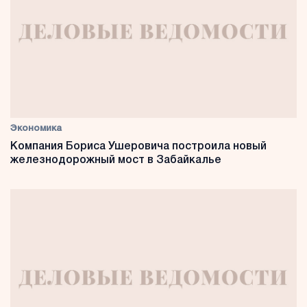
Экономика
Компания Бориса Ушеровича построила новый
железнодорожный мост в Забайкалье