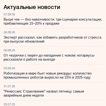
Актуальные новости
07.08.26
Выше чек — без навязчивости: три сценария консультации,
прибавляющие 15–20% к продаже
06.08.26
Эксперт рассказал, как избавить разработчиков от стресса
при выпуске обновлений
06.08.26
От «курочки с пюре» до нападения с ножом: нотариусы
рассказали о работе на выезде
03.08.26
Роботизация в мире бьет новые рекорды: количество
промышленных роботов выросло на 15% в 2025 году
31.07.26
“Ренессанс Страхование” назвал пятницу самым
аварийным днем недели
30.07.26