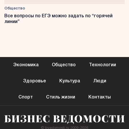
Общество
Все вопросы по ЕГЭ можно задать по “горячей
линии”
Экономика
Общество
Технологии
Здоровье
Культура
Люди
Спорт
Стиль жизни
Контакты
© bvedomosti.ru 2009-2026