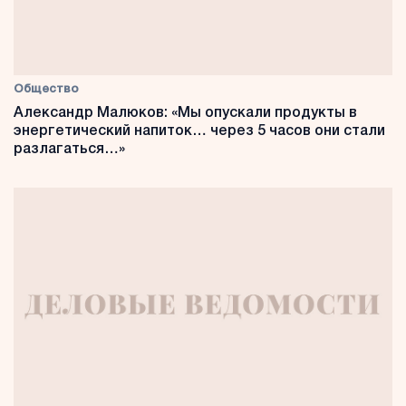
Общество
Александр Малюков: «Мы опускали продукты в
энергетический напиток… через 5 часов они стали
разлагаться…»