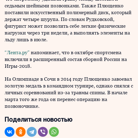
седьмым шейными позвонками. Также Плющенко
поставили искусственный полимерный диск, который
держат четыре шурупа. По словам Рудковской,
фигурист может позволить себе легкие физические
нагрузки через три недели, а выполнять элементы на
льду лишь в июле.
“Лента.ру”
напоминает, что в октябре спортсмена
включили в расширенный состав сборной России на
Игры-2018.
На Олимпиаде в Сочи в 2014 году Плющенко завоевал
золотую медаль в командном турнире, однако снялся с
личных соревнований из-за травмы спины. В начале
марта того же года он перенес операцию на
позвоночнике.
Поделиться новостью