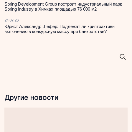
Spring Development Group построит индустриальный парк
Spring Industry в Химках площадью 76 000 м2
24.07.26
Юрист Александр Шефер: Подлежат ли криптоактивы
включению в конкурсную массу при банкротстве?
Другие новости