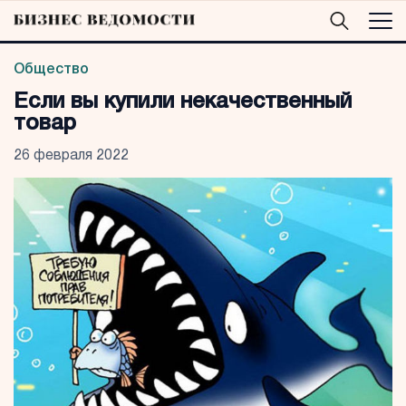
Общество
Если вы купили некачественный
товар
26 февраля 2022