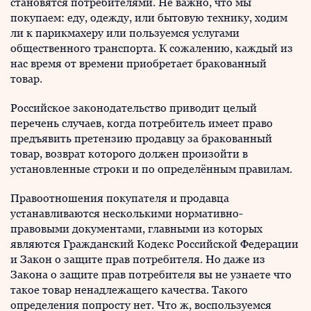
становятся потребителями. Не важно, что мы
покупаем: еду, одежду, или бытовую технику, ходим
ли к парикмахеру или пользуемся услугами
общественного транспорта. К сожалению, каждый из
нас время от времени приобретает бракованный
товар.
Российское законодательство приводит целый
перечень случаев, когда потребитель имеет право
предъявить претензию продавцу за бракованный
товар, возврат которого должен произойти в
установленные строки и по определённым правилам.
Правоотношения покупателя и продавца
устанавливаются несколькими нормативно-
правовыми документами, главными из которых
являются Гражданский Кодекс Российской Федерации
и Закон о защите прав потребителя. Но даже из
Закона о защите прав потребителя вы не узнаете что
такое товар ненадлежащего качества. Такого
определения попросту нет. Что ж, воспользуемся