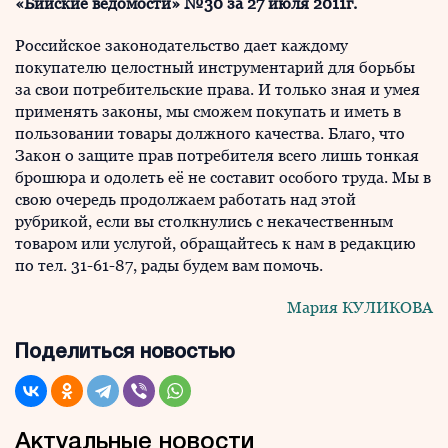
«Бийские ведомости» №30 за 27 июля 2011г.
Российское законодательство дает каждому
покупателю целостный инструментарий для борьбы
за свои потребительские права. И только зная и умея
применять законы, мы сможем покупать и иметь в
пользовании товары должного качества. Благо, что
Закон о защите прав потребителя всего лишь тонкая
брошюра и одолеть её не составит особого труда. Мы в
свою очередь продолжаем работать над этой
рубрикой, если вы столкнулись с некачественным
товаром или услугой, обращайтесь к нам в редакцию
по тел. 31-61-87, рады будем вам помочь.
Мария КУЛИКОВА
Поделиться новостью
Актуальные новости