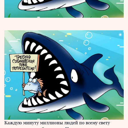
Каждую минуту миллионы людей по всему свету