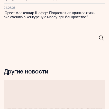
24.07.26
Юрист Александр Шефер: Подлежат ли криптоактивы
включению в конкурсную массу при банкротстве?
Другие новости