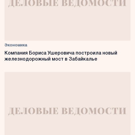
Экономика
Компания Бориса Ушеровича построила новый
железнодорожный мост в Забайкалье