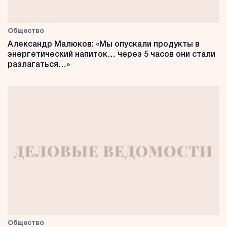
Общество
Александр Малюков: «Мы опускали продукты в
энергетический напиток… через 5 часов они стали
разлагаться…»
Общество