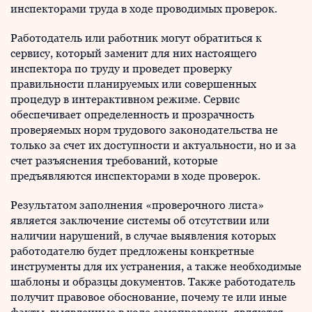
инспекторами труда в ходе проводимых проверок.
Работодатель или работник могут обратиться к
сервису, который заменит для них настоящего
инспектора по труду и проведет проверку
правильности планируемых или совершенных
процедур в интерактивном режиме. Сервис
обеспечивает определенность и прозрачность
проверяемых норм трудового законодательства не
только за счет их доступности и актуальности, но и за
счет разъяснения требований, которые
предъявляются инспекторами в ходе проверок.
Результатом заполнения «проверочного листа»
является заключение системы об отсутствии или
наличии нарушений, в случае выявления которых
работодателю будет предложены конкретные
инструменты для их устранения, а также необходимые
шаблоны и образцы документов. Также работодатель
получит правовое обоснование, почему те или иные