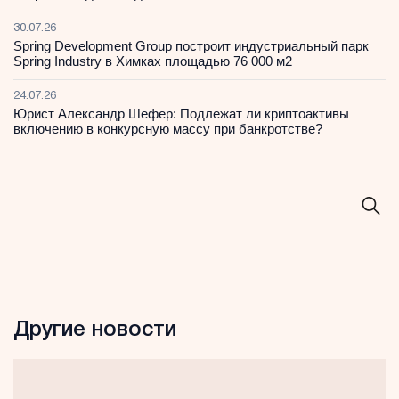
30.07.26
Spring Development Group построит индустриальный парк
Spring Industry в Химках площадью 76 000 м2
24.07.26
Юрист Александр Шефер: Подлежат ли криптоактивы
включению в конкурсную массу при банкротстве?
Другие новости