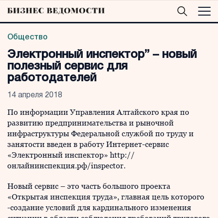
Общество
Электронный инспектор” – новый
полезный сервис для
работодателей
14 апреля 2018
По информации Управления Алтайского края по
развитию предпринимательства и рыночной
инфраструктуры Федеральной службой по труду и
занятости введен в работу Интернет-сервис
«Электронный инспектор» http://
онлайнинспекция.рф/inspector.
Новый сервис – это часть большого проекта
«Открытая инспекция труда», главная цель которого
-создание условий для кардинального изменения