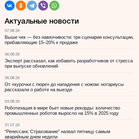
Актуальные новости
07.08.26
Выше чек — без навязчивости: три сценария консультации,
прибавляющие 15–20% к продаже
06.08.26
Эксперт рассказал, как избавить разработчиков от стресса
при выпуске обновлений
06.08.26
От «курочки с пюре» до нападения с ножом: нотариусы
рассказали о работе на выезде
03.08.26
Роботизация в мире бьет новые рекорды: количество
промышленных роботов выросло на 15% в 2025 году
31.07.26
“Ренессанс Страхование” назвал пятницу самым
аварийным днем недели