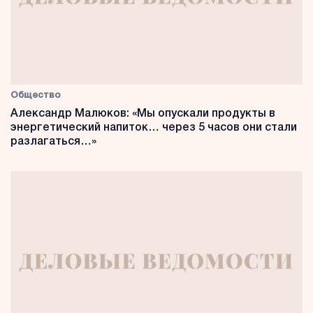
Общество
Александр Малюков: «Мы опускали продукты в
энергетический напиток… через 5 часов они стали
разлагаться…»