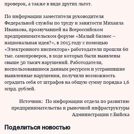
проверок, а также в виде других льгот.
По информации заместителя руководителя
Федеральной службы по труду и занятости Михаила
Иванкова, прозвучавшей на Всероссийском
предпринимательском форуме «Малый бизнес –
национальная идея?», в 2015 году с помощью
«Электронного инспектора» работодатели прошли 60
тыс. самопроверок, в ходе которых были выявлены
свыше 50 тысяч нарушений. Работодатели,
воспользовавшиеся данным ресурсом и устранившие
выявленные нарушения, получили возможность
оградить себя от штрафов на общую сумму порядка 1,6
млрд. рублей.
Источник: По информации отдела по развитию
предпринимательства и рыночной инфраструктуры
Администрации г.Бийска
Поделиться новостью