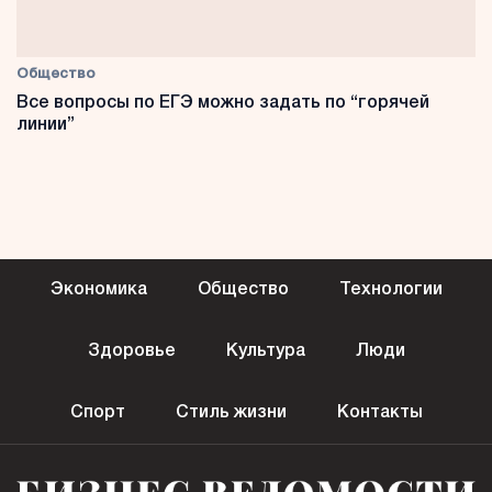
Общество
Все вопросы по ЕГЭ можно задать по “горячей
линии”
Экономика
Общество
Технологии
Здоровье
Культура
Люди
Спорт
Стиль жизни
Контакты