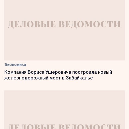
Экономика
Компания Бориса Ушеровича построила новый
железнодорожный мост в Забайкалье