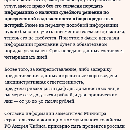
услуг,
имеет право без его согласия передать
информацию о наличии судебного решения по
просроченной задолженности в бюро кредитных
историй.
Ранее на передачу подобной информации
нужно было получить письменное согласие должника,
теперь его не требуется. При этом о факте передачи
информации гражданин будет в обязательном
порядке уведомлен. Срок передачи данных составляет
четырнадцать дней.
Более того, за непредоставление, либо задержку
предоставления данных в кредитные бюро введена
административная ответственность,
предусматривающая штраф для должностных лиц в
размере от 2 до 5 тысяч рублей, а для юридических
лиц — от 30 до 50 тысяч рублей.
Согласно информации заместителя Министра
строительства и жилищно-коммунального хозяйства
РФ Андрея Чибиса, примерно пять процентов россиян