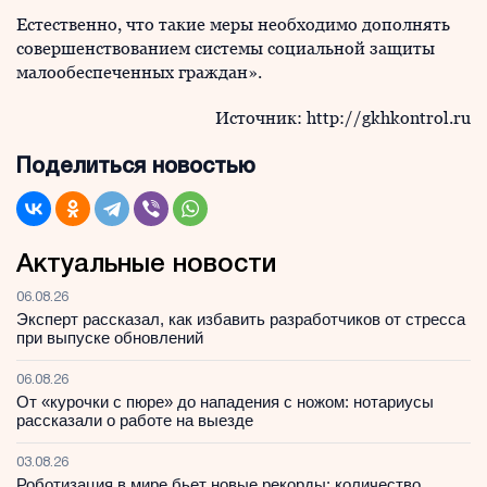
Естественно, что такие меры необходимо дополнять
совершенствованием системы социальной защиты
малообеспеченных граждан».
Источник: http://gkhkontrol.ru
Поделиться новостью
Актуальные новости
06.08.26
Эксперт рассказал, как избавить разработчиков от стресса
при выпуске обновлений
06.08.26
От «курочки с пюре» до нападения с ножом: нотариусы
рассказали о работе на выезде
03.08.26
Роботизация в мире бьет новые рекорды: количество