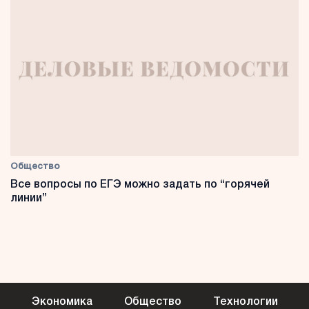
Общество
Все вопросы по ЕГЭ можно задать по “горячей
линии”
Экономика
Общество
Технологии