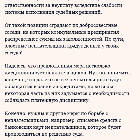
ответственности за неуплату вследствие слабости
системы исполнения судебных решений.
От такой позиции страдают их добросовестные
соседи, на которых коммунальные предприятия
распределяют суммы их задолженностей. По сути,
злостные неплательщики крадут деньги у своих
соседей.
Надеюсь, что предложенная мера несколько
дисциплинирует неплательщиков. Нужно понимать,
конечно, что далеко не все неплательщики будут
обращаться в банки за кредитами, но хотя бы
некоторая часть из них задумается о необходимости
соблюдать платежную дисциплину.
Конечно, нужны и другие меры по борьбе с
неплательщиками, например, списание средств с
банковских карт неплательщиков, которое будет
производиться по решению суда.