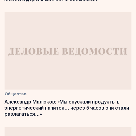
Общество
Александр Малюков: «Мы опускали продукты в
энергетический напиток… через 5 часов они стали
разлагаться…»