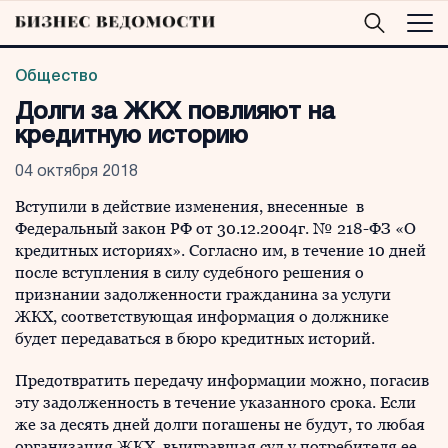
Общество
Долги за ЖКХ повлияют на
кредитную историю
04 октября 2018
Вступили в действие изменения, внесенные в
Федеральный закон РФ от 30.12.2004г. № 218-ФЗ «О
кредитных историях». Согласно им, в течение 10 дней
после вступления в силу судебного решения о
признании задолженности гражданина за услуги
ЖКХ, соответствующая информация о должнике
будет передаваться в бюро кредитных историй.
Предотвратить передачу информации можно, погасив
эту задолженность в течение указанного срока. Если
же за десять дней долги погашены не будут, то любая
организация ЖКХ, выигравшая суд у потребителя ее