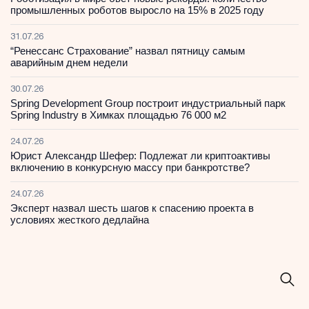
промышленных роботов выросло на 15% в 2025 году
31.07.26
“Ренессанс Страхование” назвал пятницу самым
аварийным днем недели
30.07.26
Spring Development Group построит индустриальный парк
Spring Industry в Химках площадью 76 000 м2
24.07.26
Юрист Александр Шефер: Подлежат ли криптоактивы
включению в конкурсную массу при банкротстве?
24.07.26
Эксперт назвал шесть шагов к спасению проекта в
условиях жесткого дедлайна