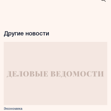
Другие новости
Экономика