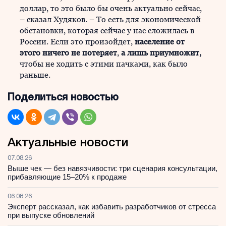
доллар, то это было бы очень актуально сейчас,
– сказал Худяков. – То есть для экономической
обстановки, которая сейчас у нас сложилась в
России. Если это произойдет,
население от
этого ничего не потеряет
,
а лишь приумножит,
чтобы не ходить с этими пачками, как было
раньше.
Поделиться новостью
Актуальные новости
07.08.26
Выше чек — без навязчивости: три сценария консультации,
прибавляющие 15–20% к продаже
06.08.26
Эксперт рассказал, как избавить разработчиков от стресса
при выпуске обновлений