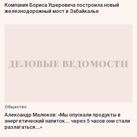
Компания Бориса Ушеровича построила новый
железнодорожный мост в Забайкалье
Общество
Александр Малюков: «Мы опускали продукты в
энергетический напиток… через 5 часов они стали
разлагаться…»