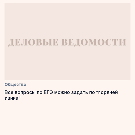
Общество
Все вопросы по ЕГЭ можно задать по “горячей
линии”