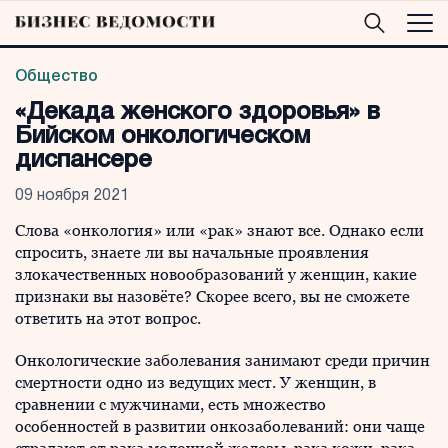
Общество
«Декада женского здоровья» в
Бийском онкологическом
диспансере
09 ноября 2021
Слова «онкология» или «рак» знают все. Однако если
спросить, знаете ли вы начальные проявления
злокачественных новообразований у женщин, какие
признаки вы назовёте? Скорее всего, вы не сможете
ответить на этот вопрос.
Онкологические заболевания занимают среди причин
смертности одно из ведущих мест. У женщин, в
сравнении с мужчинами, есть множество
особенностей в развитии онкозаболеваний: они чаще