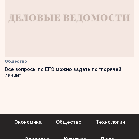
Общество
Все вопросы по ЕГЭ можно задать по “горячей
линии”
Экономика
Общество
Технологии