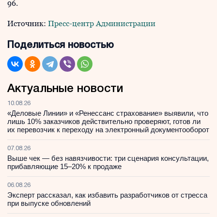
96.
Источник:
Пресс-центр Администрации
Поделиться новостью
Актуальные новости
10.08.26
«Деловые Линии» и «Ренессанс страхование» выявили, что
лишь 10% заказчиков действительно проверяют, готов ли
их перевозчик к переходу на электронный документооборот
07.08.26
Выше чек — без навязчивости: три сценария консультации,
прибавляющие 15–20% к продаже
06.08.26
Эксперт рассказал, как избавить разработчиков от стресса
при выпуске обновлений