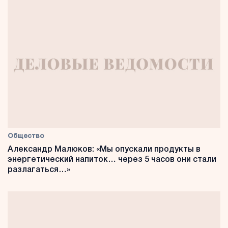
Общество
Александр Малюков: «Мы опускали продукты в
энергетический напиток… через 5 часов они стали
разлагаться…»