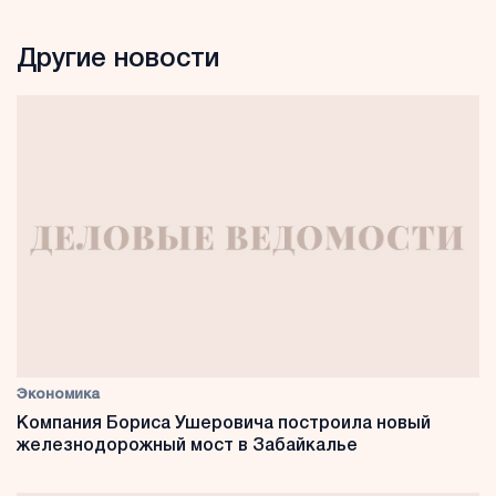
Другие новости
Экономика
Компания Бориса Ушеровича построила новый
железнодорожный мост в Забайкалье