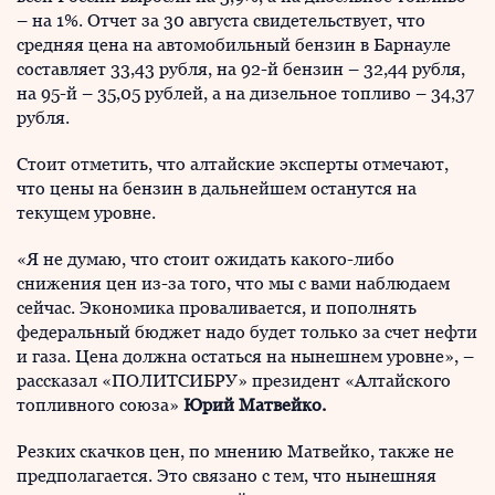
– на 1%. Отчет за 30 августа свидетельствует, что
средняя цена на автомобильный бензин в Барнауле
составляет 33,43 рубля, на 92-й бензин – 32,44 рубля,
на 95-й – 35,05 рублей, а на дизельное топливо – 34,37
рубля.
Стоит отметить, что алтайские эксперты отмечают,
что цены на бензин в дальнейшем останутся на
текущем уровне.
«Я не думаю, что стоит ожидать какого-либо
снижения цен из-за того, что мы с вами наблюдаем
сейчас. Экономика проваливается, и пополнять
федеральный бюджет надо будет только за счет нефти
и газа. Цена должна остаться на нынешнем уровне», –
рассказал «ПОЛИТСИБРУ» президент «Алтайского
топливного союза»
Юрий Матвейко.
Резких скачков цен, по мнению Матвейко, также не
предполагается. Это связано с тем, что нынешняя