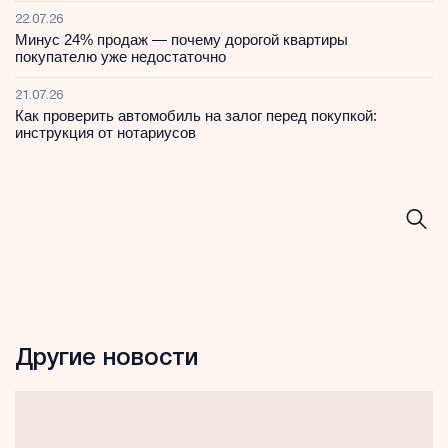
22.07.26
Минус 24% продаж — почему дорогой квартиры
покупателю уже недостаточно
21.07.26
Как проверить автомобиль на залог перед покупкой:
инструкция от нотариусов
Другие новости