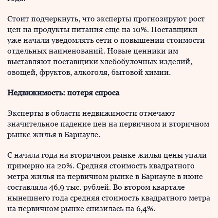
Стоит подчеркнуть, что эксперты прогнозируют рост
цен на продукты питания еще на 10%. Поставщики
уже начали уведомлять сети о повышении стоимости
отдельных наименований. Новые ценники им
выставляют поставщики хлебобулочных изделий,
овощей, фруктов, алкоголя, бытовой химии.
Недвижимость: потеря спроса
Эксперты в области недвижимости отмечают
значительное падение цен на первичном и вторичном
рынке жилья в Барнауле.
С начала года на вторичном рынке жилья цены упали
примерно на 20%. Средняя стоимость квадратного
метра жилья на первичном рынке в Барнауле в июне
составляла 46,9 тыс. рублей. Во втором квартале
нынешнего года средняя стоимость квадратного метра
на первичном рынке снизилась на 6,4%.