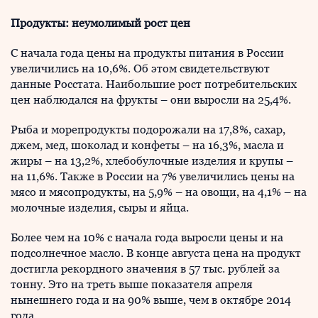
Продукты: неумолимый рост цен
С начала года цены на продукты питания в России
увеличились на 10,6%. Об этом свидетельствуют
данные Росстата. Наибольшие рост потребительских
цен наблюдался на фрукты – они выросли на 25,4%.
Рыба и морепродукты подорожали на 17,8%, сахар,
джем, мед, шоколад и конфеты – на 16,3%, масла и
жиры – на 13,2%, хлебобулочные изделия и крупы –
на 11,6%. Также в России на 7% увеличились цены на
мясо и мясопродукты, на 5,9% – на овощи, на 4,1% – на
молочные изделия, сыры и яйца.
Более чем на 10% с начала года выросли цены и на
подсолнечное масло. В конце августа цена на продукт
достигла рекордного значения в 57 тыс. рублей за
тонну. Это на треть выше показателя апреля
нынешнего года и на 90% выше, чем в октябре 2014
года.