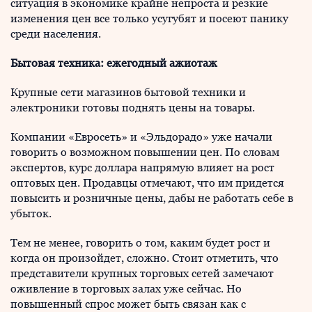
ситуация в экономике крайне непроста и резкие
изменения цен все только усугубят и посеют панику
среди населения.
Бытовая техника: ежегодный ажиотаж
Крупные сети магазинов бытовой техники и
электроники готовы поднять цены на товары.
Компании «Евросеть» и «Эльдорадо» уже начали
говорить о возможном повышении цен. По словам
экспертов, курс доллара напрямую влияет на рост
оптовых цен. Продавцы отмечают, что им придется
повысить и розничные цены, дабы не работать себе в
убыток.
Тем не менее, говорить о том, каким будет рост и
когда он произойдет, сложно. Стоит отметить, что
представители крупных торговых сетей замечают
оживление в торговых залах уже сейчас. Но
повышенный спрос может быть связан как с