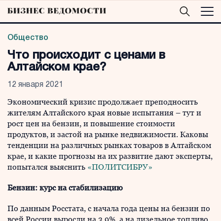
Общество
Что происходит с ценами в
Алтайском крае?
12 января 2021
Экономический кризис продолжает преподносить
жителям Алтайского края новые испытания – тут и
рост цен на бензин, и повышение стоимости
продуктов, и застой на рынке недвижимости. Каковы
тенденции на различных рынках товаров в Алтайском
крае, и какие прогнозы на их развитие дают эксперты,
попытался выяснить
«ПОЛИТСИБРУ»
Бензин: курс на стабилизацию
По данным Росстата, с начала года цены на бензин по
всей России выросли на 3,9%, а на дизельное топливо