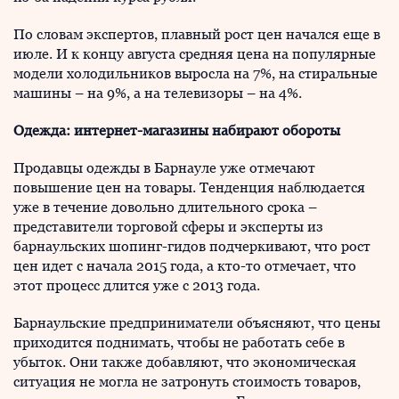
По словам экспертов, плавный рост цен начался еще в
июле. И к концу августа средняя цена на популярные
модели холодильников выросла на 7%, на стиральные
машины – на 9%, а на телевизоры – на 4%.
Одежда: интернет-магазины набирают обороты
Продавцы одежды в Барнауле уже отмечают
повышение цен на товары. Тенденция наблюдается
уже в течение довольно длительного срока –
представители торговой сферы и эксперты из
барнаульских шопинг-гидов подчеркивают, что рост
цен идет с начала 2015 года, а кто-то отмечает, что
этот процесс длится уже с 2013 года.
Барнаульские предприниматели объясняют, что цены
приходится поднимать, чтобы не работать себе в
убыток. Они также добавляют, что экономическая
ситуация не могла не затронуть стоимость товаров,