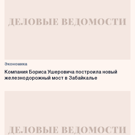
Экономика
Компания Бориса Ушеровича построила новый
железнодорожный мост в Забайкалье