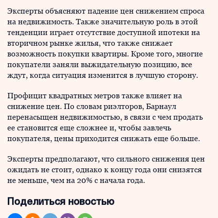
Эксперты объясняют падение цен снижением спроса
на недвижимость. Также значительную роль в этой
тенденции играет отсутствие доступной ипотеки на
вторичном рынке жилья, что также снижает
возможность покупки квартиры. Кроме того, многие
покупатели заняли выжидательную позицию, все
ждут, когда ситуация изменится в лучшую сторону.
Профицит квадратных метров также влияет на
снижение цен. По словам риэлторов, Барнаул
перенасыщен недвижимостью, в связи с чем продать
ее становится еще сложнее и, чтобы завлечь
покупателя, цены приходится снижать еще больше.
Эксперты предполагают, что сильного снижения цен
ожидать не стоит, однако к концу года они снизятся
не меньше, чем на 20% с начала года.
Поделиться новостью