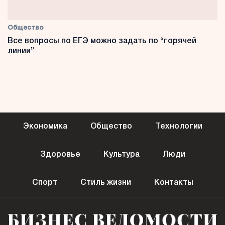
Общество
Все вопросы по ЕГЭ можно задать по “горячей
линии”
Экономика
Общество
Технологии
Здоровье
Культура
Люди
Спорт
Стиль жизни
Контакты