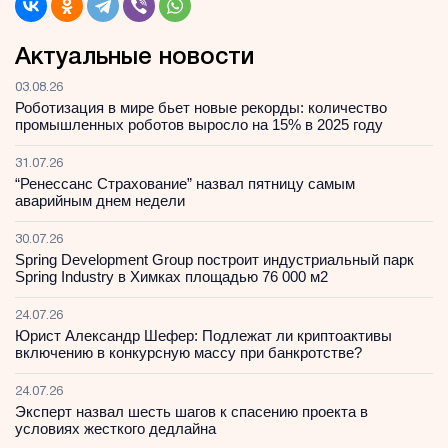
Актуальные новости
03.08.26
Роботизация в мире бьет новые рекорды: количество
промышленных роботов выросло на 15% в 2025 году
31.07.26
“Ренессанс Страхование” назвал пятницу самым
аварийным днем недели
30.07.26
Spring Development Group построит индустриальный парк
Spring Industry в Химках площадью 76 000 м2
24.07.26
Юрист Александр Шефер: Подлежат ли криптоактивы
включению в конкурсную массу при банкротстве?
24.07.26
Эксперт назвал шесть шагов к спасению проекта в
условиях жесткого дедлайна