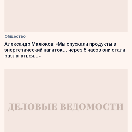
Общество
Александр Малюков: «Мы опускали продукты в
энергетический напиток… через 5 часов они стали
разлагаться…»