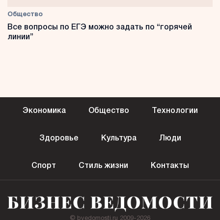
Общество
Все вопросы по ЕГЭ можно задать по “горячей
линии”
Экономика
Общество
Технологии
Здоровье
Культура
Люди
Спорт
Стиль жизни
Контакты
© bvedomosti.ru 2009-2026