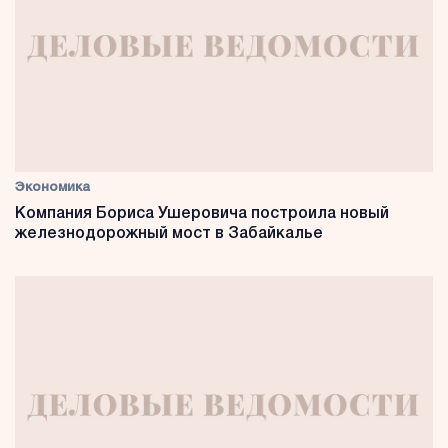
Экономика
Компания Бориса Ушеровича построила новый
железнодорожный мост в Забайкалье