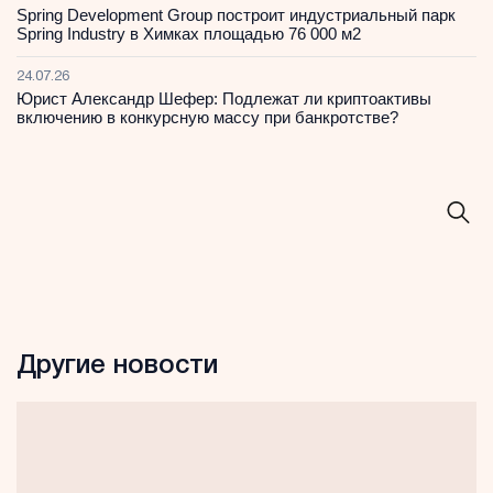
Spring Development Group построит индустриальный парк
Spring Industry в Химках площадью 76 000 м2
24.07.26
Юрист Александр Шефер: Подлежат ли криптоактивы
включению в конкурсную массу при банкротстве?
Другие новости