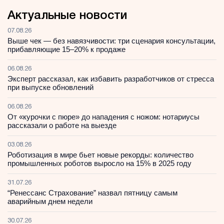
Актуальные новости
07.08.26
Выше чек — без навязчивости: три сценария консультации,
прибавляющие 15–20% к продаже
06.08.26
Эксперт рассказал, как избавить разработчиков от стресса
при выпуске обновлений
06.08.26
От «курочки с пюре» до нападения с ножом: нотариусы
рассказали о работе на выезде
03.08.26
Роботизация в мире бьет новые рекорды: количество
промышленных роботов выросло на 15% в 2025 году
31.07.26
“Ренессанс Страхование” назвал пятницу самым
аварийным днем недели
30.07.26