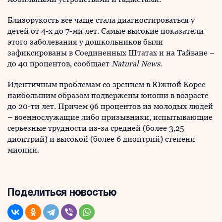
Близорукость все чаще стала диагностироваться у
детей от 4-х до 7-ми лет. Самые высокие показатели
этого заболевания у дошкольников были
зафиксированы в Соединенных Штатах и на Тайване –
до 40 процентов, сообщает
Natural News
.
Идентичным проблемам со зрением в Южной Корее
наибольшим образом подвержены юноши в возрасте
до 20-ти лет. Причем 96 процентов из молодых людей
– военнослужащие либо призывники, испытывающие
серьезные трудности из-за средней (более 3,25
диоптрий) и высокой (более 6 диоптрий) степени
миопии.
Поделиться новостью