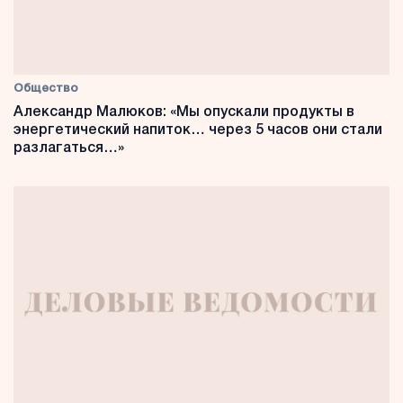
Общество
Александр Малюков: «Мы опускали продукты в
энергетический напиток… через 5 часов они стали
разлагаться…»