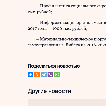
– Профилактика социального сиротст
тыс. рублей;
– Информатизация органов местного
2017 годы – 1000 тыс. рублей;
– Материально-техническое и орган
самоуправления г. Бийска на 2016-2020
Поделиться новостью
Другие новости