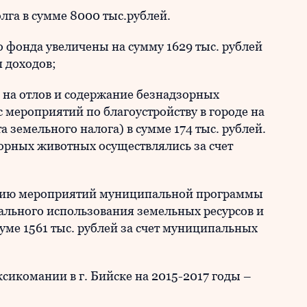
лга в сумме 8000 тыс.рублей.
 фонда увеличены на сумму 1629 тыс. рублей
 доходов;
на отлов и содержание безнадзорных
мероприятий по благоустройству в городе на
 земельного налога) в сумме 174 тыс. рублей.
зорных животных осуществлялись за счет
ию мероприятий муниципальной программы
льного использования земельных ресурсов и
суме 1561 тыс. рублей за счет муниципальных
омании в г. Бийске на 2015-2017 годы –