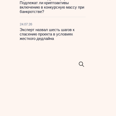
Подлежат ли криптоактивы
включению в конкурсную массу при
банкротстве?
24.07.26
Эксперт назвал шесть шагов к
спасению проекта в условиях
жесткого дедлайна