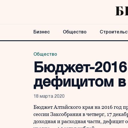
Бизнес
Общество
Строительс
Общество
Бюджет-2016 
дефицитом в 
18 марта 2020
Бюджет Алтайского края на 2016 год п
сессии Заксобрания в четверг, 17 дека
доходная и расходная части, дефицит 