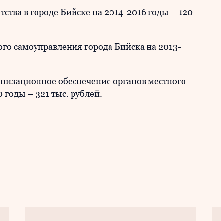
ва в городе Бийске на 2014-2016 годы – 120
 самоуправления города Бийска на 2013-
изационное обеспечение органов местного
 годы – 321 тыс. рублей.