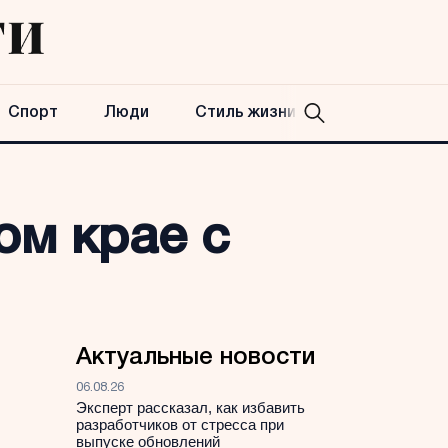
Спорт
Люди
Стиль жизни
ом крае с
Актуальные новости
06.08.26
Эксперт рассказал, как избавить
разработчиков от стресса при
выпуске обновлений