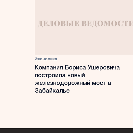
Экономика
Компания Бориса Ушеровича
построила новый
железнодорожный мост в
Забайкалье