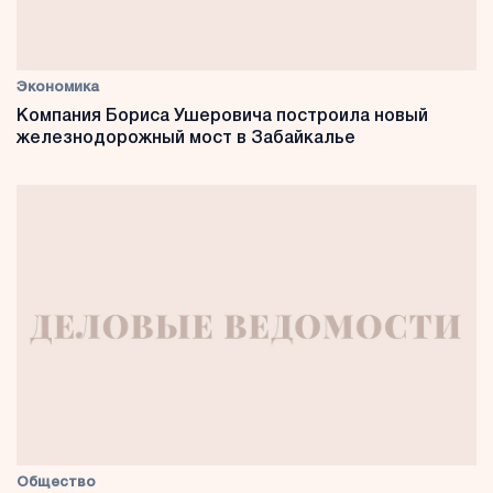
Экономика
Компания Бориса Ушеровича построила новый
железнодорожный мост в Забайкалье
Общество