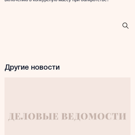
Другие новости