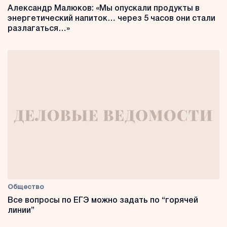
Александр Малюков: «Мы опускали продукты в
энергетический напиток… через 5 часов они стали
разлагаться…»
Общество
Все вопросы по ЕГЭ можно задать по “горячей
линии”