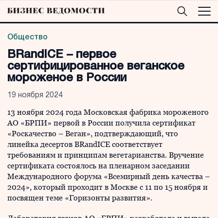
Общество
BRandICE – первое
сертифицированное веганское
мороженое в России
19 ноября 2024
13 ноября 2024 года Московская фабрика мороженого
АО «БРПИ» первой в России получила сертификат
«Роскачество – Веган», подтверждающий, что
линейка десертов BRandICE соответствует
требованиям и принципам вегетарианства. Вручение
сертификата состоялось на пленарном заседании
Международного форума «Всемирный день качества –
2024», который проходит в Москве с 11 по 15 ноября и
посвящен теме «Горизонты развития».