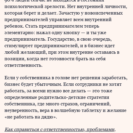
психологической зрелости. Нет внутренней личности,
которая берет и делает. Зачастую у новоиспеченных
предпринимателей управляет всем внутренний
ребенок. Стать предпринимателем теперь
элементарно: нажал одну кнопку — и ты уже
предприниматель. Государство, в свою очередь,
стимулирует предпринимателей, и в бизнес идет
любой желающий, при этом внутренне оставаясь в
позиции, когда нет готовности брать на себя
ответственность.
Если у собственника в голове нет решения заработать,
бизнес будет убыточным. Если сотрудники не хотят
работать, за всеми нужно все делать — это тоже
определенные родительско-детские стратегии
собственника, где много страхов, ограничений,
неуверенность, вера в волшебную таблетку и желание
«не работать на дядю».
Как справиться с ответственностью, проблемами,