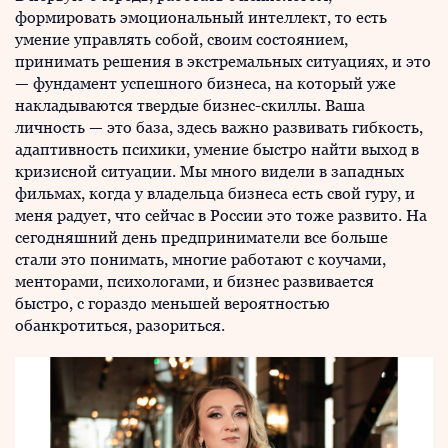
формировать эмоциональный интеллект, то есть
умение управлять собой, своим состоянием,
принимать решения в экстремальных ситуациях, и это
— фундамент успешного бизнеса, на который уже
накладываются твердые бизнес-скиллы. Ваша
личность — это база, здесь важно развивать гибкость,
адаптивность психики, умение быстро найти выход в
кризисной ситуации. Мы много видели в западных
фильмах, когда у владельца бизнеса есть свой гуру, и
меня радует, что сейчас в России это тоже развито. На
сегодняшний день предприниматели все больше
стали это понимать, многие работают с коучами,
менторами, психологами, и бизнес развивается
быстро, с гораздо меньшей вероятностью
обанкротиться, разориться.