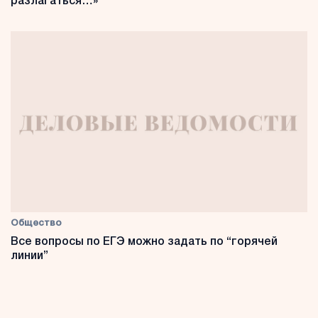
разлагаться…»
Общество
Все вопросы по ЕГЭ можно задать по “горячей
линии”