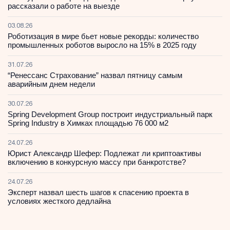
рассказали о работе на выезде
03.08.26
Роботизация в мире бьет новые рекорды: количество
промышленных роботов выросло на 15% в 2025 году
31.07.26
“Ренессанс Страхование” назвал пятницу самым
аварийным днем недели
30.07.26
Spring Development Group построит индустриальный парк
Spring Industry в Химках площадью 76 000 м2
24.07.26
Юрист Александр Шефер: Подлежат ли криптоактивы
включению в конкурсную массу при банкротстве?
24.07.26
Эксперт назвал шесть шагов к спасению проекта в
условиях жесткого дедлайна