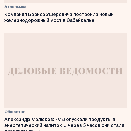
Экономика
Компания Бориса Ушеровича построила новый
железнодорожный мост в Забайкалье
Общество
Александр Малюков: «Мы опускали продукты в
энергетический напиток… через 5 часов они стали