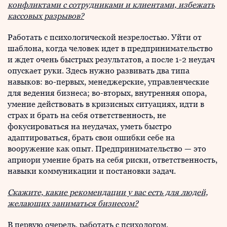
конфликтами с сотрудниками и клиентами, избежать
кассовых разрывов?
Работать с психологической незрелостью. Уйти от
шаблона, когда человек идет в предпринимательство
и ждет очень быстрых результатов, а после 1-2 неудач
опускает руки. Здесь нужно развивать два типа
навыков: во-первых, менеджерские, управленческие
для ведения бизнеса; во-вторых, внутренняя опора,
умение действовать в кризисных ситуациях, идти в
страх и брать на себя ответственность, не
фокусироваться на неудачах, уметь быстро
адаптироваться, брать свои ошибки себе на
вооружение как опыт. Предпринимательство — это
априори умение брать на себя риски, ответственность,
навыки коммуникации и постановки задач.
Скажите, какие рекомендации у вас есть для людей,
желающих заниматься бизнесом?
В первую очередь, работать с психологом,