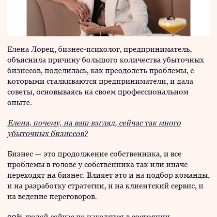
Елена Лорец, бизнес-психолог, предприниматель,
объяснила причину большого количества убыточных
бизнесов, поделилась, как преодолеть проблемы, с
которыми сталкиваются предприниматели, и дала
советы, основываясь на своем профессиональном
опыте.
Елена, почему, на ваш взгляд, сейчас так много
убыточных бизнесов?
Бизнес — это продолжение собственника, и все
проблемы в голове у собственника так или иначе
переходят на бизнес. Влияет это и на подбор команды,
и на разработку стратегии, и на клиентский сервис, и
на ведение переговоров.
90% людей сейчас не находятся в состоянии