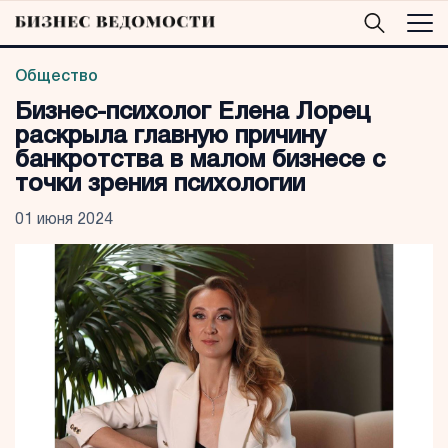
Общество
Бизнес-психолог Елена Лорец
раскрыла главную причину
банкротства в малом бизнесе с
точки зрения психологии
01 июня 2024