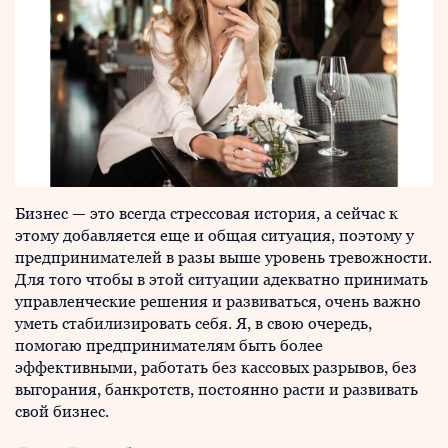
Бизнес — это всегда стрессовая история, а сейчас к
этому добавляется еще и общая ситуация, поэтому у
предпринимателей в разы выше уровень тревожности.
Для того чтобы в этой ситуации адекватно принимать
управленческие решения и развиваться, очень важно
уметь стабилизировать себя. Я, в свою очередь,
помогаю предпринимателям быть более
эффективными, работать без кассовых разрывов, без
выгорания, банкротств, постоянно расти и развивать
свой бизнес.