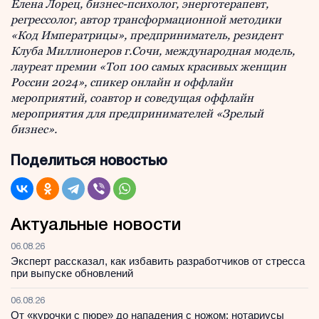
Елена Лорец, бизнес-психолог, энерготерапевт,
регрессолог, автор трансформационной методики
«Код Императрицы», предприниматель, резидент
Клуба Миллионеров г.Сочи, международная модель,
лауреат премии «Топ 100 самых красивых женщин
России 2024», спикер онлайн и оффлайн
мероприятий, соавтор и соведущая оффлайн
мероприятия для предпринимателей «Зрелый
бизнес».
Поделиться новостью
Актуальные новости
06.08.26
Эксперт рассказал, как избавить разработчиков от стресса
при выпуске обновлений
06.08.26
От «курочки с пюре» до нападения с ножом: нотариусы