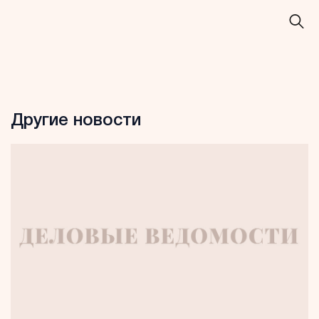
Другие новости