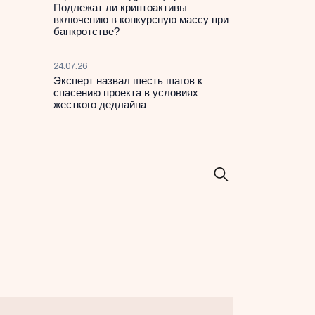
Подлежат ли криптоактивы
включению в конкурсную массу при
банкротстве?
24.07.26
Эксперт назвал шесть шагов к
спасению проекта в условиях
жесткого дедлайна