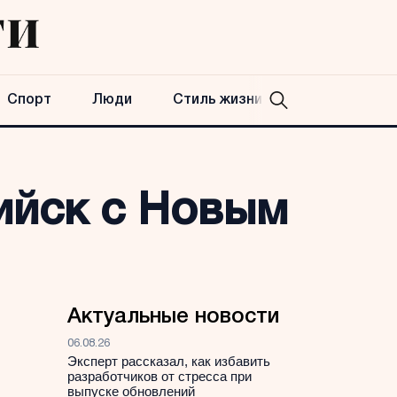
Спорт
Люди
Стиль жизни
ийск с Новым
Актуальные новости
06.08.26
Эксперт рассказал, как избавить
разработчиков от стресса при
выпуске обновлений