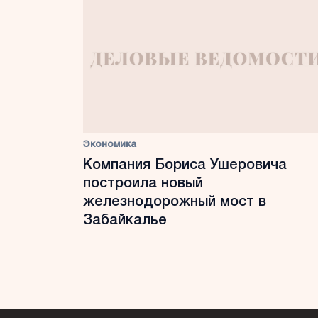
Экономика
Компания Бориса Ушеровича
построила новый
железнодорожный мост в
Забайкалье