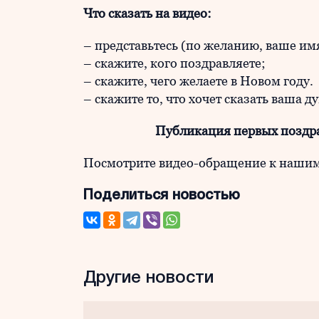
Что сказать на видео:
– представьтесь (по желанию, ваше имя
– скажите, кого поздравляете;
– скажите, чего желаете в Новом году.
– скажите то, что хочет сказать ваша д
Публикация первых поздра
Посмотрите видео-обращение к нашим 
Поделиться новостью
Другие новости