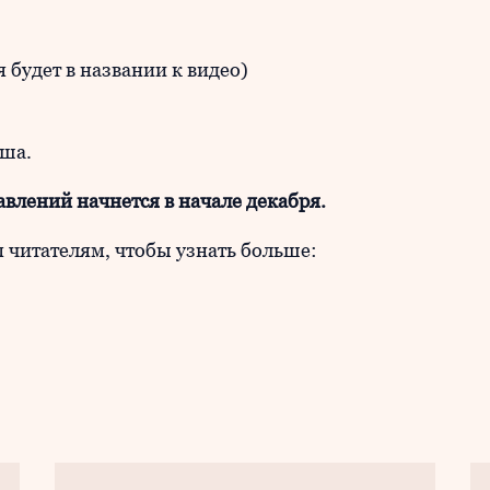
 будет в названии к видео)
уша.
влений начнется в начале декабря.
читателям, чтобы узнать больше: