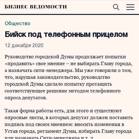
Общество
Бийск под телефонным прицелом
12 декабря 2020
Руководство городской Думы продолжает попытки
«продавить» свое мнение – не выбирать Главу города,
а назначать сити-менеджера. Мы уже говорили о том,
что, нарушая законодательство, руководство
городской Думы сделало попытку протащить
соответствующее решение методом телефонного
опроса депутатов.
Такая форма работы есть, для этого и существуют
опросные листы, в которых депутат должен поставить
подпись под своим мнением: вносить изменения в
Устав города, регламент Думы, избирать Главу города
или назначать Сити-менеджера и т. д.