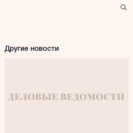
Другие новости