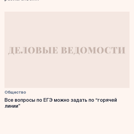
Общество
Все вопросы по ЕГЭ можно задать по “горячей
линии”