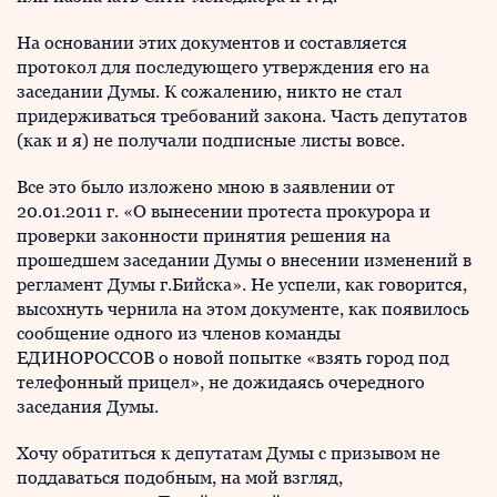
На основании этих документов и составляется
протокол для последующего утверждения его на
заседании Думы. К сожалению, никто не стал
придерживаться требований закона. Часть депутатов
(как и я) не получали подписные листы вовсе.
Все это было изложено мною в заявлении от
20.01.2011 г. «О вынесении протеста прокурора и
проверки законности принятия решения на
прошедшем заседании Думы о внесении изменений в
регламент Думы г.Бийска». Не успели, как говорится,
высохнуть чернила на этом документе, как появилось
сообщение одного из членов команды
ЕДИНОРОССОВ о новой попытке «взять город под
телефонный прицел», не дожидаясь очередного
заседания Думы.
Хочу обратиться к депутатам Думы с призывом не
поддаваться подобным, на мой взгляд,