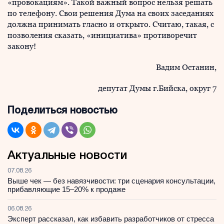
«провокациям». Такой важный вопрос нельзя решать
по телефону. Свои решения Дума на своих заседаниях
должна принимать гласно и открыто. Считаю, такая, с
позволения сказать, «инициатива» противоречит
закону!
Вадим Останин,
депутат Думы г.Бийска, округ 7
Поделиться новостью
Актуальные новости
07.08.26
Выше чек — без навязчивости: три сценария консультации,
прибавляющие 15–20% к продаже
06.08.26
Эксперт рассказал, как избавить разработчиков от стресса