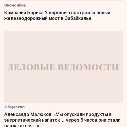
Экономика
Компания Бориса Ушеровича построила новый
железнодорожный мост в Забайкалье
Общество
Александр Малюков: «Мы опускали продукты в
энергетический напиток… через 5 часов они стали
разлагаться…»