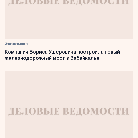
Экономика
Компания Бориса Ушеровича построила новый
железнодорожный мост в Забайкалье