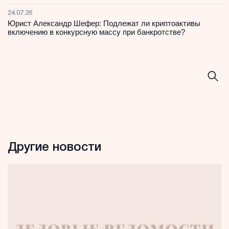
24.07.26
Юрист Александр Шефер: Подлежат ли криптоактивы
включению в конкурсную массу при банкротстве?
Другие новости