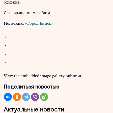
близкие.
С возвращением, ребята!
Источник:
«Город Бийск»
View the embedded image gallery online at:
Поделиться новостью
Актуальные новости