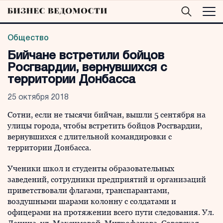
Общество
Бийчане встретили бойцов
Росгвардии, вернувшихся с
территории Донбасса
25 октября 2018
Сотни, если не тысячи бийчан, вышли 5 сентября на
улицы города, чтобы встретить бойцов Росгвардии,
вернувшихся с длительной командировки с
территории Донбасса.
Ученики школ и студенты образовательных
заведений, сотрудники предприятий и организаций
приветствовали флагами, транспарантами,
воздушными шарами колонну с солдатами и
офицерами на протяжении всего пути следования. Ул.