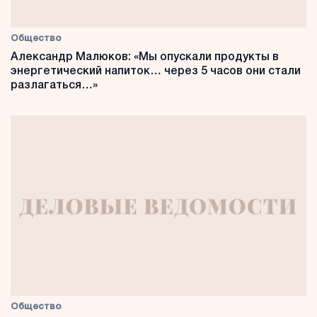
Общество
Александр Малюков: «Мы опускали продукты в
энергетический напиток… через 5 часов они стали
разлагаться…»
Общество