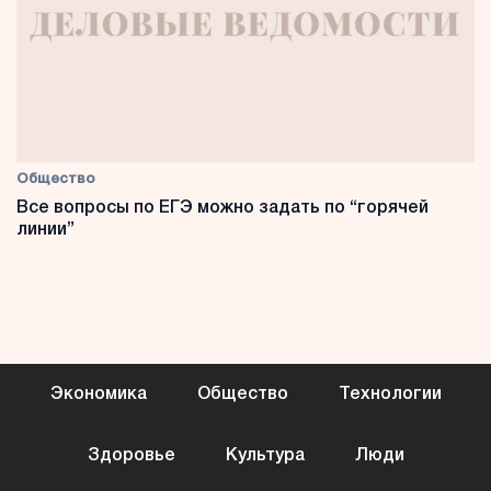
Общество
Все вопросы по ЕГЭ можно задать по “горячей
линии”
Экономика
Общество
Технологии
Здоровье
Культура
Люди