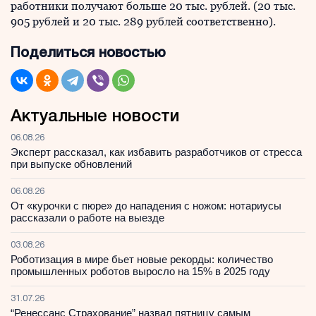
работники получают больше 20 тыс. рублей. (20 тыс.
905 рублей и 20 тыс. 289 рублей соответственно).
Поделиться новостью
Актуальные новости
06.08.26
Эксперт рассказал, как избавить разработчиков от стресса
при выпуске обновлений
06.08.26
От «курочки с пюре» до нападения с ножом: нотариусы
рассказали о работе на выезде
03.08.26
Роботизация в мире бьет новые рекорды: количество
промышленных роботов выросло на 15% в 2025 году
31.07.26
“Ренессанс Страхование” назвал пятницу самым