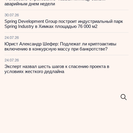
аварийным днем недели
30.07.26
Spring Development Group построит индустриальный парк
Spring Industry в Химках площадью 76 000 м2
24.07.26
Юрист Александр Шефер: Подлежат ли криптоактивы
включению в конкурсную массу при банкротстве?
24.07.26
Эксперт назвал шесть шагов к спасению проекта в
условиях жесткого дедлайна